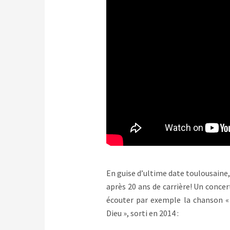
En guise d’ultime date toulousaine
après 20 ans de carrière! Un conce
écouter par exemple la chanson « 
Dieu », sorti en 2014 :