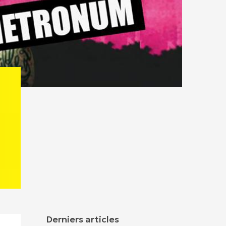
Derniers articles