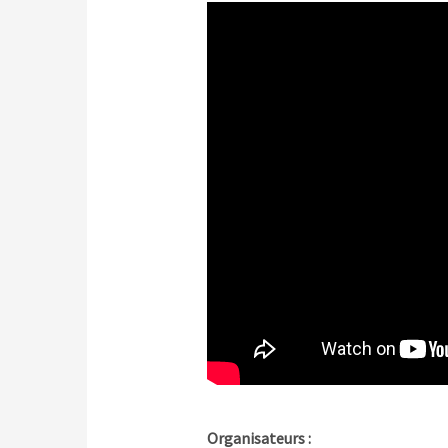
Organisateurs :