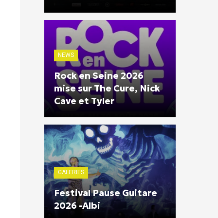
NEWS
Rock en Seine 2026
mise sur The Cure, Nick
Cave et Tyler
GALERIES
Festival Pause Guitare
2026 -Albi