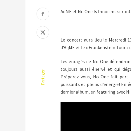
AqME et No One Is Innocent seront
Le concert aura lieu le Mercredi 
d’AqME et le « Frankenstein Tour » 
Les enragés de No One défendront
toujours aussi énervé et qui dé
Partager
Préparez vous, No One fait parti
puissants et pleins d’énergie! En 
dernier album, en featuring avec Ni