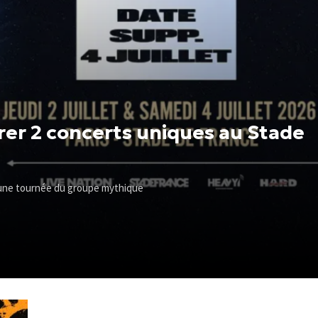
rer 2 concerts uniques au Stade
 une tournée du groupe mythique