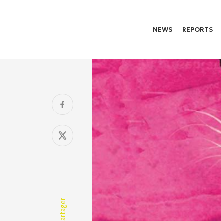
NEWS
REPORTS
Partager