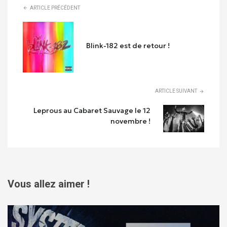
ARTICLE PRÉCÉDENT
Blink-182 est de retour !
ARTICLE SUIVANT
Leprous au Cabaret Sauvage le 12
novembre !
Vous allez aimer !