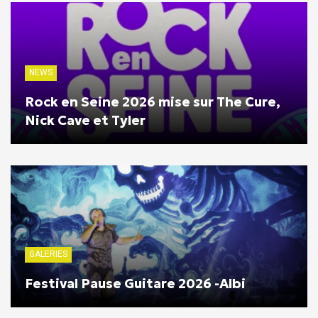
NEWS
Rock en Seine 2026 mise sur The Cure,
Nick Cave et Tyler
GALERIES
Festival Pause Guitare 2026 -Albi