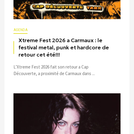
AGENDA
Xtreme Fest 2026 a Carmaux : le
festival metal, punk et hardcore de
retour cet été!!!
L’Xtreme Fest 2026 fait son retour a Cap
Découverte, a proximité de Carmaux dans ...