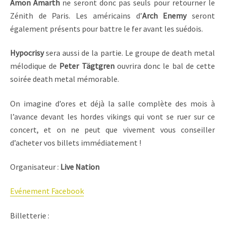
Amon Amarth
ne seront donc pas seuls pour retourner le
Zénith de Paris. Les américains d’
Arch Enemy
seront
également présents pour battre le fer avant les suédois.
Hypocrisy
sera aussi de la partie. Le groupe de death metal
mélodique de
Peter Tägtgren
ouvrira donc le bal de cette
soirée death metal mémorable.
On imagine d’ores et déjà la salle complète des mois à
l’avance devant les hordes vikings qui vont se ruer sur ce
concert, et on ne peut que vivement vous conseiller
d’acheter vos billets immédiatement !
Organisateur :
Live Nation
Evénement Facebook
Billetterie :