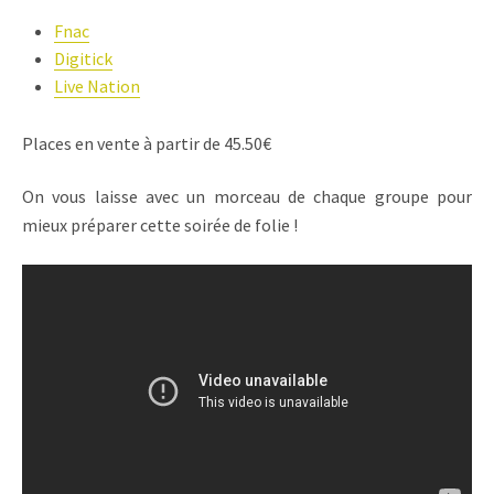
Fnac
Digitick
Live Nation
Places en vente à partir de 45.50€
On vous laisse avec un morceau de chaque groupe pour
mieux préparer cette soirée de folie !