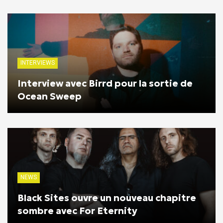
INTERVIEWS
Interview avec Birrd pour la sortie de
Ocean Sweep
NEWS
Black Sites ouvre un nouveau chapitre
sombre avec For Eternity