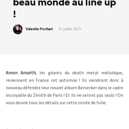
beau monde au line up
!
Valentin Pochart
31 juillet 2019
Amon Amarth
, les géants du death metal mélodique,
reviennent en France cet automne ! Ils viendront donc à
nouveau défendre leur nouvel album Berserker dans le cadre
incroyable du Zénith de Paris ! Et ils ne seront pas seuls ! On
vous donne tous les détails sur cette soirée de folie.