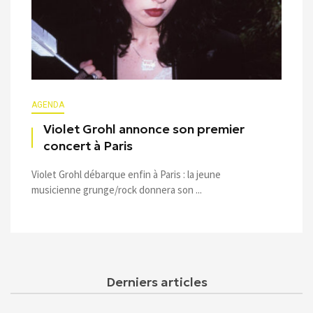
AGENDA
Violet Grohl annonce son premier
concert à Paris
Violet Grohl débarque enfin à Paris : la jeune
musicienne grunge/rock donnera son ...
Derniers articles