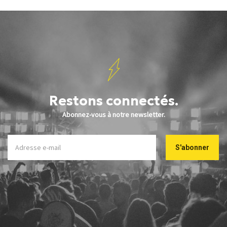
Restons connectés.
Abonnez-vous à notre newsletter.