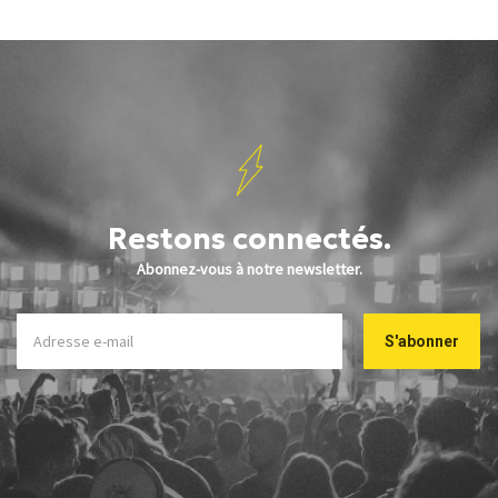
Restons connectés.
Abonnez-vous à notre newsletter.