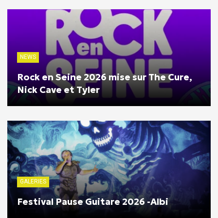
NEWS
Rock en Seine 2026 mise sur The Cure,
Nick Cave et Tyler
GALERIES
Festival Pause Guitare 2026 -Albi