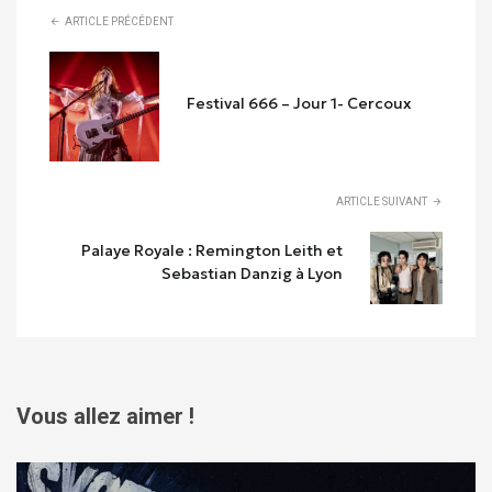
ARTICLE PRÉCÉDENT
Festival 666 – Jour 1- Cercoux
ARTICLE SUIVANT
Palaye Royale : Remington Leith et
Sebastian Danzig à Lyon
Vous allez aimer !