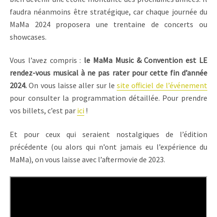
faudra néanmoins être stratégique, car chaque journée du
MaMa 2024 proposera une trentaine de concerts ou
showcases.
Vous l’avez compris :
le MaMa Music & Convention est LE
rendez-vous musical à ne pas rater pour cette fin d’année
2024.
On vous laisse aller sur le
site officiel de l’événement
pour consulter la programmation détaillée. Pour prendre
vos billets, c’est par
ici
!
Et pour ceux qui seraient nostalgiques de l’édition
précédente (ou alors qui n’ont jamais eu l’expérience du
MaMa), on vous laisse avec l’aftermovie de 2023.