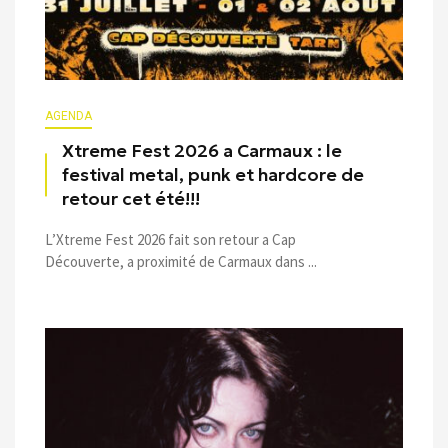
AGENDA
Xtreme Fest 2026 a Carmaux : le
festival metal, punk et hardcore de
retour cet été!!!
L’Xtreme Fest 2026 fait son retour a Cap
Découverte, a proximité de Carmaux dans ...