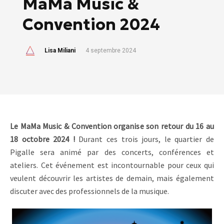
MaMa Music &
Convention 2024
Lisa Miliani
4 septembre 2024
Le MaMa Music & Convention organise son retour du 16 au
18 octobre 2024 !
Durant ces trois jours, le quartier de
Pigalle sera animé par des concerts, conférences et
ateliers. Cet événement est incontournable pour ceux qui
veulent découvrir les artistes de demain, mais également
discuter avec des professionnels de la musique.