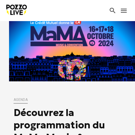
AGENDA
Découvrez la
programmation du