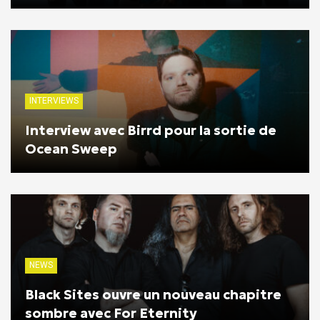
INTERVIEWS
Interview avec Birrd pour la sortie de
Ocean Sweep
NEWS
Black Sites ouvre un nouveau chapitre
sombre avec For Eternity