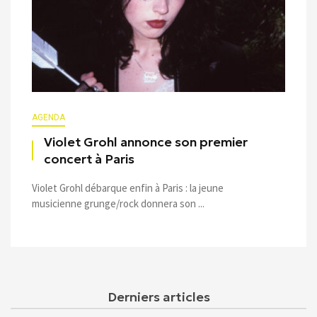
AGENDA
Violet Grohl annonce son premier
concert à Paris
Violet Grohl débarque enfin à Paris : la jeune
musicienne grunge/rock donnera son ...
Derniers articles