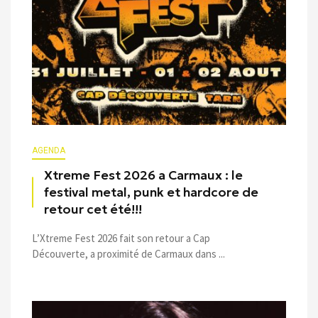
AGENDA
Xtreme Fest 2026 a Carmaux : le
festival metal, punk et hardcore de
retour cet été!!!
L’Xtreme Fest 2026 fait son retour a Cap
Découverte, a proximité de Carmaux dans ...