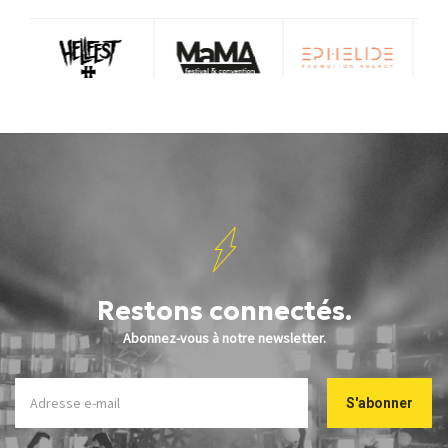
Restons connectés.
Abonnez-vous à notre newsletter.