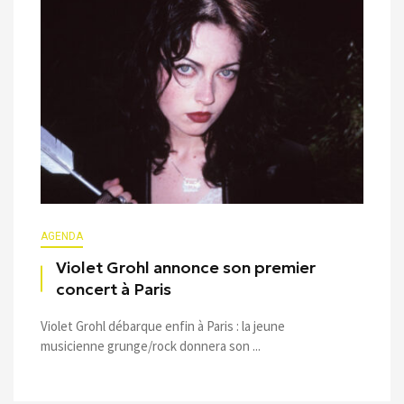
AGENDA
Violet Grohl annonce son premier
concert à Paris
Violet Grohl débarque enfin à Paris : la jeune
musicienne grunge/rock donnera son ...