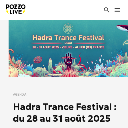
AGENDA
Hadra Trance Festival :
du 28 au 31 août 2025