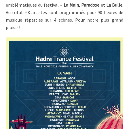
emblématiques du festival –
La Main
,
Paradoxe
et
La Bulle
.
Au total, 68 artistes sont programmés pour 90 heures de
musique réparties sur 4 scènes. Pour notre plus grand
plaisir !