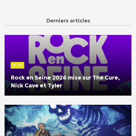
Derniers articles
NEWS
Rock en Seine 2026 mise sur The Cure,
Nick Cave et Tyler