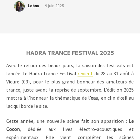
Lobna
9 juin 2025
HADRA TRANCE FESTIVAL 2025
Avec le retour des beaux jours, la saison des festivals est
lancée. Le Hadra Trance Festival
revient
du 28 au 31 août à
Vieure (03), pour le plus grand bonheur des amateurs de
trance, juste avant la reprise de septembre. L’édition 2025
mettra à l’honneur la thématique de
l’eau
, en clin d’œil au
lac qui borde le site.
Cette année, une nouvelle scène fait son apparition :
Le
Cocon
, dédiée aux lives électro-acoustiques et
expérimentaux. Elle vient compléter les scènes