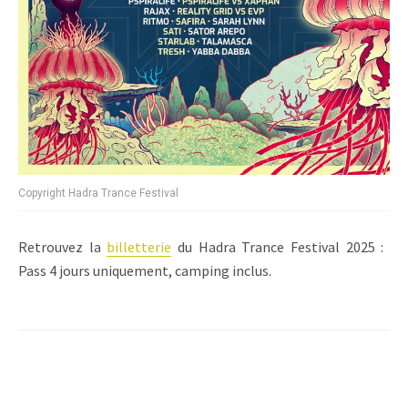
Copyright Hadra Trance Festival
Retrouvez la
billetterie
du Hadra Trance Festival 2025 : ️
Pass 4 jours uniquement, camping inclus.