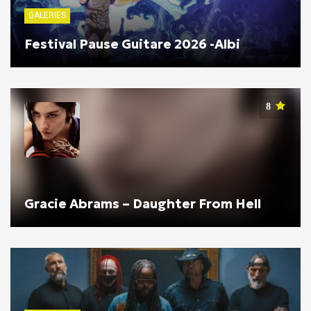
GALERIES
Festival Pause Guitare 2026 -Albi
8
Gracie Abrams – Daughter From Hell