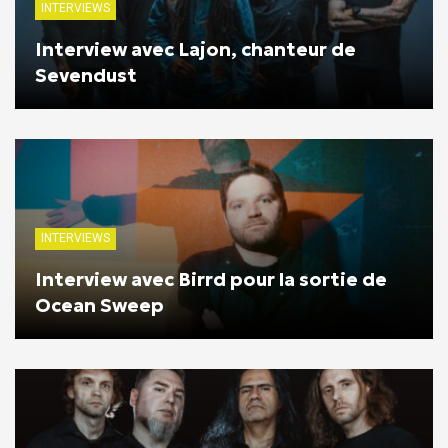
INTERVIEWS
Interview avec Lajon, chanteur de
Sevendust
INTERVIEWS
Interview avec Birrd pour la sortie de
Ocean Sweep