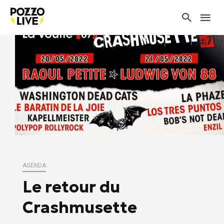
AGENDA
Le retour du
Crashmusette