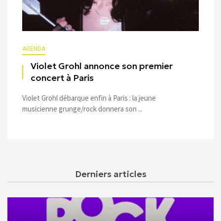
AGENDA
Violet Grohl annonce son premier
concert à Paris
Violet Grohl débarque enfin à Paris : la jeune
musicienne grunge/rock donnera son ...
Derniers articles