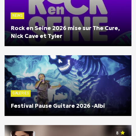
NEWS
Rock en Seine 2026 mise sur The Cure,
Nick Cave et Tyler
GALERIES
Festival Pause Guitare 2026 -Albi
8