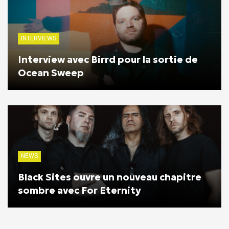
INTERVIEWS
Interview avec Birrd pour la sortie de
Ocean Sweep
NEWS
Black Sites ouvre un nouveau chapitre
sombre avec For Eternity