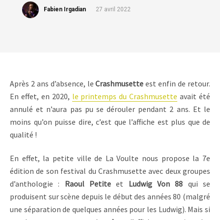
Fabien Irgadian
27 avril 2022
Après 2 ans d’absence, le
Crashmusette
est enfin de retour.
En effet, en 2020,
le printemps du Crashmusette
avait été
annulé et n’aura pas pu se dérouler pendant 2 ans. Et le
moins qu’on puisse dire, c’est que l’affiche est plus que de
qualité !
En effet, la petite ville de La Voulte nous propose la 7e
édition de son festival du Crashmusette avec deux groupes
d’anthologie :
Raoul Petite
et
Ludwig Von 88
qui se
produisent sur scène depuis le début des années 80 (malgré
une séparation de quelques années pour les Ludwig). Mais si