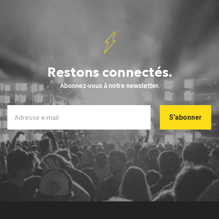
Restons connectés.
Abonnez-vous à notre newsletter.