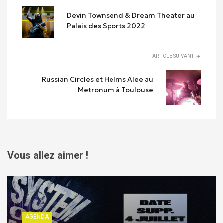
Devin Townsend & Dream Theater au
Palais des Sports 2022
ARTICLE SUIVANT
Russian Circles et Helms Alee au
Metronum à Toulouse
Vous allez aimer !
AGENDA