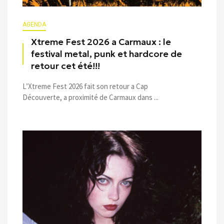
AGENDA
Xtreme Fest 2026 a Carmaux : le
festival metal, punk et hardcore de
retour cet été!!!
L’Xtreme Fest 2026 fait son retour a Cap
Découverte, a proximité de Carmaux dans ...