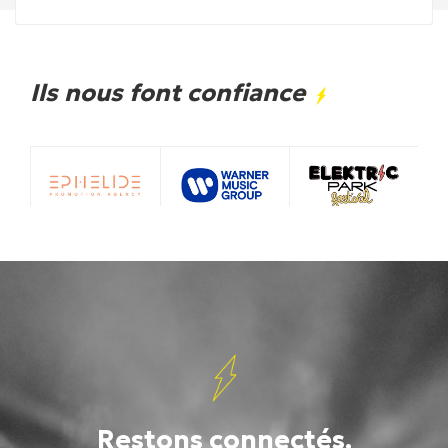
Ils nous font confiance
Restons connectés.