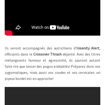
Ils seront accompagnés des autrichiens d’
Insanity Alert
,
officiants dans le
Crossover Thrash
déjanté. Avec des titres
mélangeants humour et agressivité, ils sauront autant
faire rire que lancer des pogos endiablés! Préparez donc vos
zygomatiques, mais aussi vos coudes et vos cervicales: un
joyeux bordel est en approche!