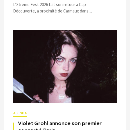
L’Xtreme Fest 2026 fait son retour a Cap
Découverte, a proximité de Carmaux dans ...
AGENDA
Violet Grohl annonce son premier