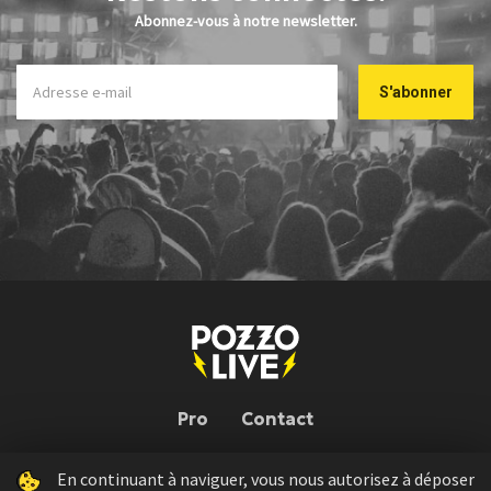
Abonnez-vous à notre newsletter.
Pro
Contact
En continuant à naviguer, vous nous autorisez à déposer