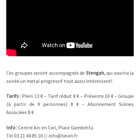
Ces groupes seront accompagnés de
Stengah
, qui ouvrira la
soirée un metal progressif tout aussi intéressant!
Tarifs :
Plein 13 € – Tarif réduit 8 € – Prévente 10 € – Groupe
(à partir de 9 personnes) 8 € – Abonnement Scènes
Associées 8 €
Info :
Centre Arc en Ciel, Place Gambetta
Tel 03 21 44 85 10 // info@lievin.fr