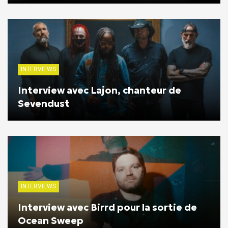
INTERVIEWS
Interview avec Lajon, chanteur de
Sevendust
INTERVIEWS
Interview avec Birrd pour la sortie de
Ocean Sweep