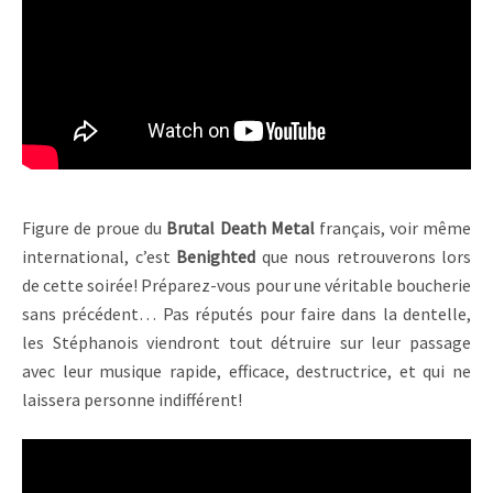
Figure de proue du
Brutal Death Metal
français, voir même
international, c’est
Benighted
que nous retrouverons lors
de cette soirée! Préparez-vous pour une véritable boucherie
sans précédent… Pas réputés pour faire dans la dentelle,
les Stéphanois viendront tout détruire sur leur passage
avec leur musique rapide, efficace, destructrice, et qui ne
laissera personne indifférent!