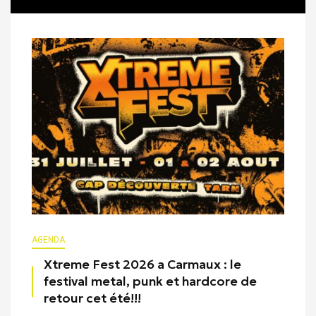
AGENDA
Xtreme Fest 2026 a Carmaux : le
festival metal, punk et hardcore de
retour cet été!!!