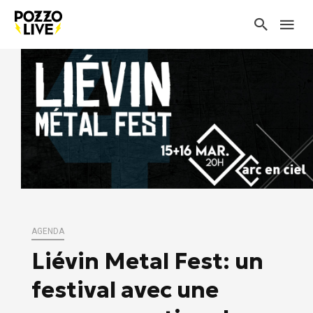
AGENDA
Liévin Metal Fest: un
festival avec une