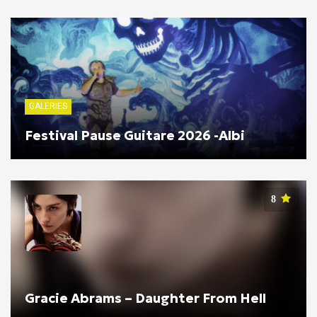
GALERIES
Festival Pause Guitare 2026 -Albi
8
Gracie Abrams – Daughter From Hell