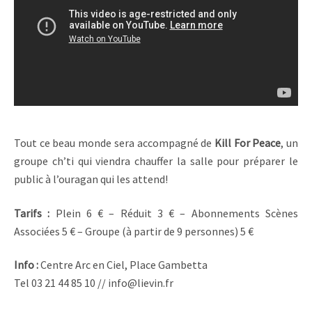
Tout ce beau monde sera accompagné de
Kill For Peace
, un
groupe ch’ti qui viendra chauffer la salle pour préparer le
public à l’ouragan qui les attend!
Tarifs :
Plein 6 € – Réduit 3 € – Abonnements Scènes
Associées 5 € – Groupe (à partir de 9 personnes) 5 €
Info :
Centre Arc en Ciel, Place Gambetta
Tel 03 21 44 85 10 // info@lievin.fr