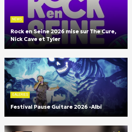
NEWS
Rock en Seine 2026 mise sur The Cure,
Nick Cave et Tyler
GALERIES
Festival Pause Guitare 2026 -Albi