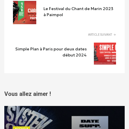
Le Festival du Chant de Marin 2023
à Paimpol
ARTICLE SUIVANT
Simple Plan à Paris pour deux dates
début 2024
Vous allez aimer !