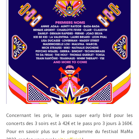
Concernant les prix, le pass super early bird pour les
concerts des 3 soirs est à 42€ et le pass pro 3 jours à 160€.
Pour en savoir plus sur le programme du festival MaMa