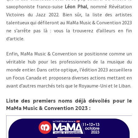
saxophoniste franco-suise
Léon Phal
, nommé Révélation
Victoires du Jazz 2022. Bien sûr, la liste des artistes
talentueux qui défileront au MaMa Music & Convention 2023
ne s’arrête pas là : vous la trouverez d’ailleurs en fin
d’article.
Enfin, MaMa Music & Convention se positionne comme un
véritable hub pour les professionnels de la musique du
monde entier. Dans cette optique, l’édition 2023 accueillera
un Focus Canada et proposera diverses actions mettant en
avant d’autres marchés tels que le Royaume-Uni et le Liban.
Liste des premiers noms déjà dévoilés pour le
MaMa Music & Convention 2023 :