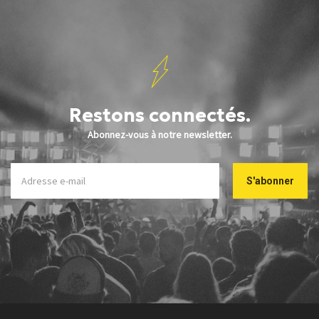
Restons connectés.
Abonnez-vous à notre newsletter.