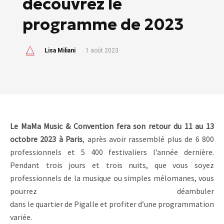
découvrez le
programme de 2023
Lisa Miliani
1 août 2023
Le MaMa Music & Convention fera son retour du 11 au 13
octobre 2023 à Paris
, après avoir rassemblé plus de 6 800
professionnels et 5 400 festivaliers l’année dernière.
Pendant trois jours et trois nuits, que vous soyez
professionnels de la musique ou simples mélomanes, vous
pourrez déambuler
dans le quartier de Pigalle et profiter d’une programmation
variée.