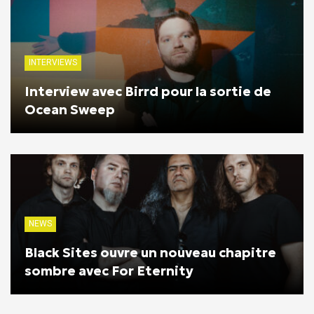
INTERVIEWS
Interview avec Birrd pour la sortie de
Ocean Sweep
NEWS
Black Sites ouvre un nouveau chapitre
sombre avec For Eternity