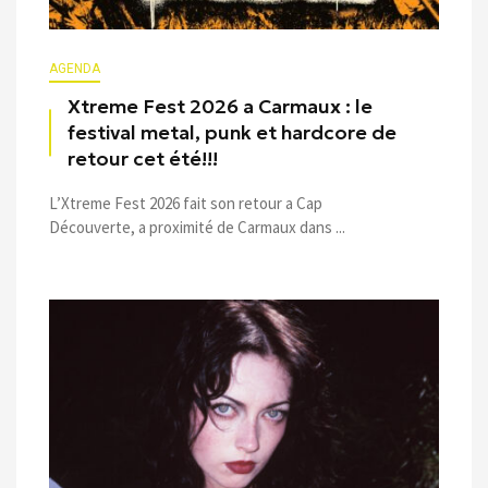
AGENDA
Xtreme Fest 2026 a Carmaux : le
festival metal, punk et hardcore de
retour cet été!!!
L’Xtreme Fest 2026 fait son retour a Cap
Découverte, a proximité de Carmaux dans ...