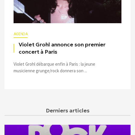
AGENDA
Violet Grohl annonce son premier
concert à Paris
Violet Grohl débarque enfin à Paris : la jeune
musicienne grunge/rock donnera son ...
Derniers articles