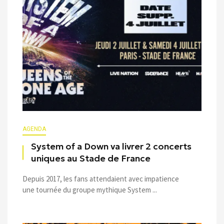
AGENDA
System of a Down va livrer 2 concerts
uniques au Stade de France
Depuis 2017, les fans attendaient avec impatience
une tournée du groupe mythique System ...