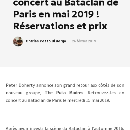
concert au Bataclan de
Paris en mai 2019 !
Réservations et prix
Charles Pozzo Di Borgo
26 février 2019
Peter Doherty annonce son grand retour aux côtés de son
nouveau groupe,
The Puta Madres
. Retrouvez-les en
concert au Bataclan de Paris le mercredi 15 mai 2019.
Après avoir investi la scène du Bataclan à l’automne 2016,