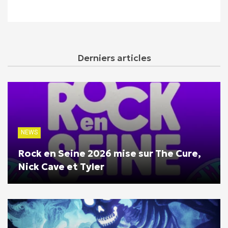
Derniers articles
NEWS
Rock en Seine 2026 mise sur The Cure,
Nick Cave et Tyler