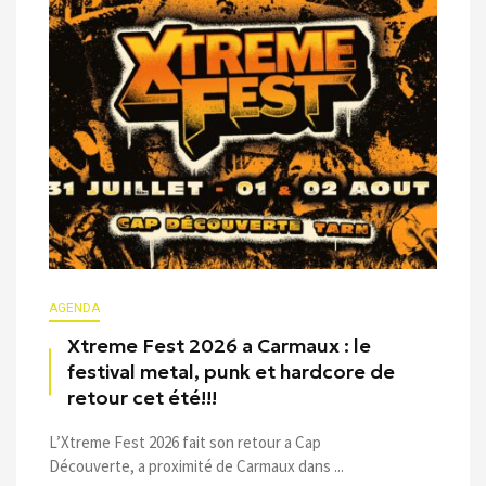
AGENDA
Xtreme Fest 2026 a Carmaux : le
festival metal, punk et hardcore de
retour cet été!!!
L’Xtreme Fest 2026 fait son retour a Cap
Découverte, a proximité de Carmaux dans ...