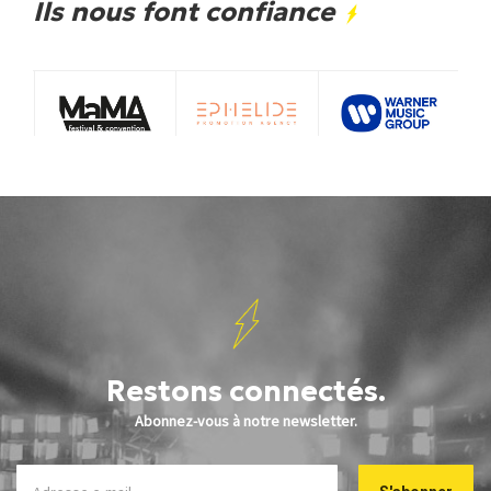
Ils nous font confiance
Restons connectés.
Abonnez-vous à notre newsletter.