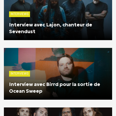
INTERVIEWS
Interview avec Lajon, chanteur de
Sevendust
INTERVIEWS
Interview avec Birrd pour la sortie de
Ocean Sweep