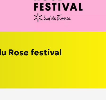
u Rose festival