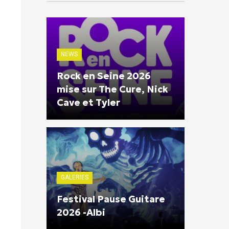
NEWS
Rock en Seine 2026
mise sur The Cure, Nick
Cave et Tyler
GALERIES
Festival Pause Guitare
2026 -Albi