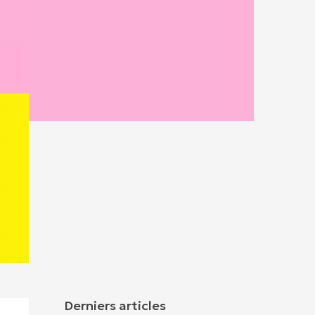
Derniers articles