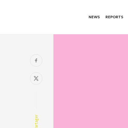
NEWS
REPORTS
Partager