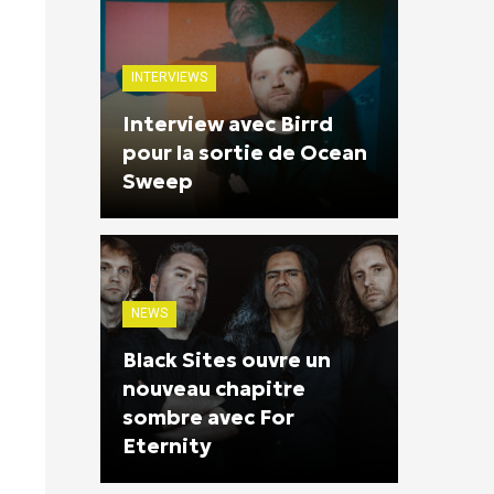
INTERVIEWS
Interview avec Birrd
pour la sortie de Ocean
Sweep
NEWS
Black Sites ouvre un
nouveau chapitre
sombre avec For
Eternity