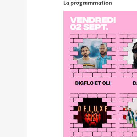
La
programmation