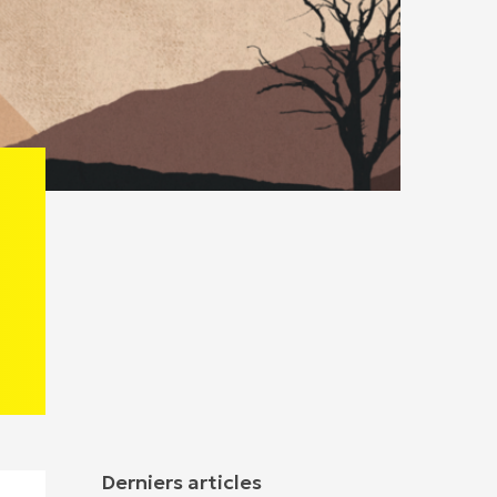
Derniers articles