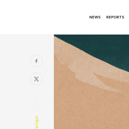
NEWS
REPORTS
Partager