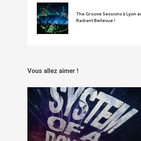
The Groove Sessions à Lyon a
Radiant Bellevue !
Vous allez aimer !