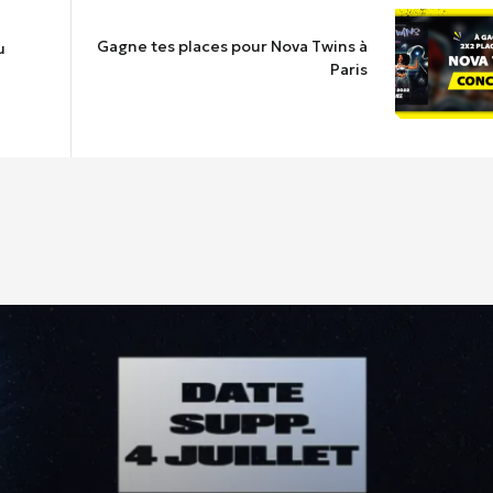
Gagne tes places pour Nova Twins à
u
Paris