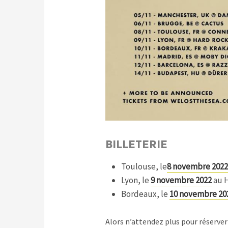
BILLETERIE
Toulouse, le
8 novembre 2022
Lyon, le
9 novembre 2022
au H
Bordeaux, le
10 novembre 20
Alors n’attendez plus pour réserver 