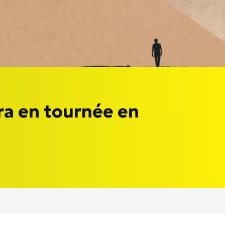
ra en tournée en