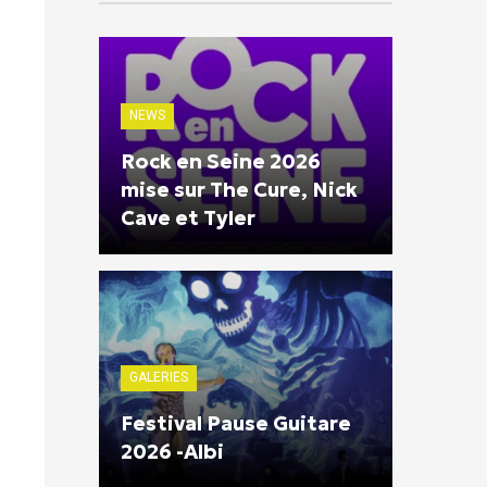
NEWS
Rock en Seine 2026
mise sur The Cure, Nick
Cave et Tyler
GALERIES
Festival Pause Guitare
2026 -Albi