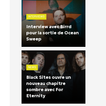
INTERVIEWS
Interview avec Birrd
pour la sortie de Ocean
Sweep
NEWS
Black Sites ouvre un
nouveau chapitre
sombre avec For
Eternity