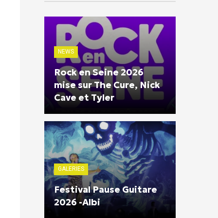
NEWS
Rock en Seine 2026
mise sur The Cure, Nick
Cave et Tyler
GALERIES
Festival Pause Guitare
2026 -Albi