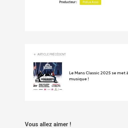
Producteur :
Pollux Asso
ARTICLE PRÉCÉDENT
Le Mans Classic 2025 se met à
musique !
Vous allez aimer !