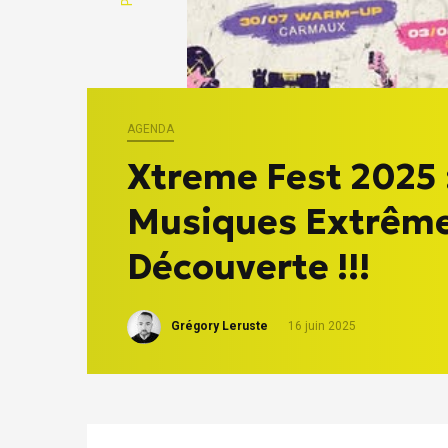
AGENDA
Xtreme Fest 2025 :
Musiques Extrême
Découverte !!!
Grégory Leruste
16 juin 2025