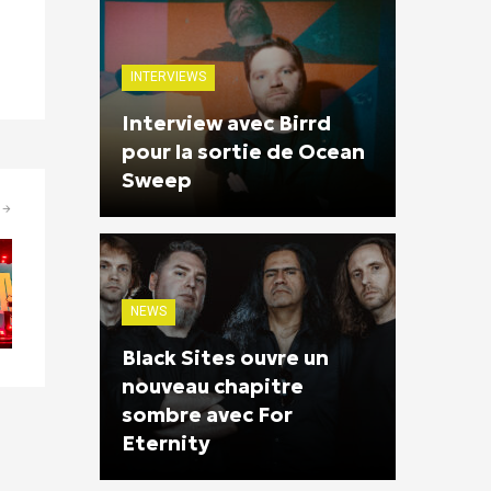
INTERVIEWS
Interview avec Birrd
pour la sortie de Ocean
Sweep
NEWS
Black Sites ouvre un
nouveau chapitre
sombre avec For
Eternity