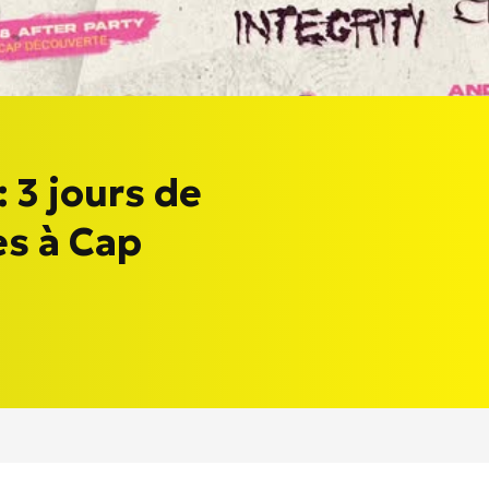
 3 jours de
s à Cap