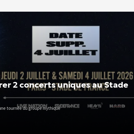
rer 2 concerts uniques au Stade
 une tournée du groupe mythique