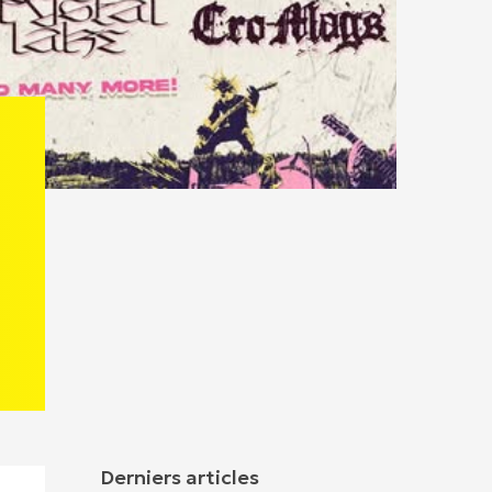
Derniers articles