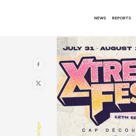
NEWS
REPORTS
Partager