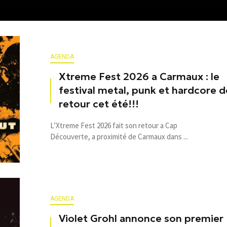
AGENDA
Xtreme Fest 2026 a Carmaux : le
festival metal, punk et hardcore d
retour cet été!!!
L’Xtreme Fest 2026 fait son retour a Cap
Découverte, a proximité de Carmaux dans ...
AGENDA
Violet Grohl annonce son premier