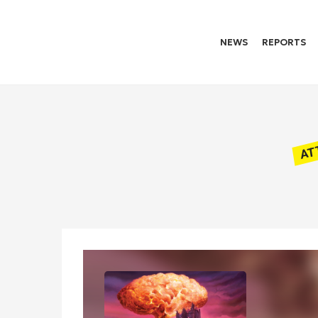
NEWS
REPORTS
AT