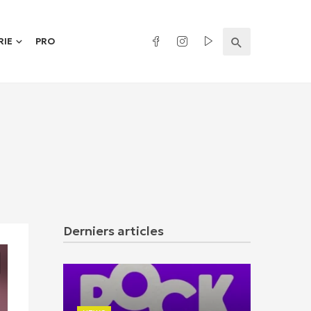
RIE
PRO
Derniers articles