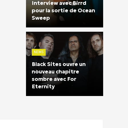
Interview avec Birrd
pour la sortie de Ocean
Sweep
NEWS
Black Sites ouvre un
nouveau chapitre
sombre avec For
Eternity