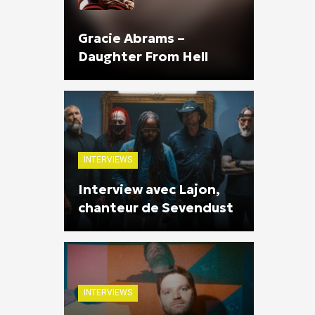
Gracie Abrams –
Daughter From Hell
INTERVIEWS
Interview avec Lajon,
chanteur de Sevendust
INTERVIEWS