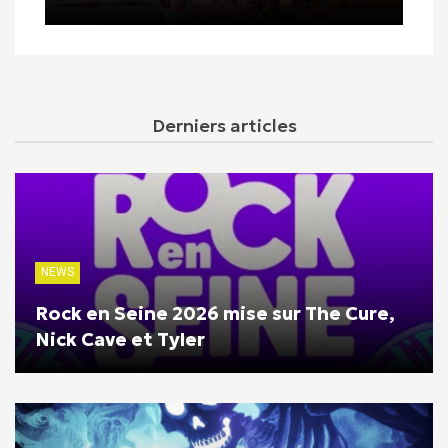
Derniers articles
NEWS
Rock en Seine 2026 mise sur The Cure,
Nick Cave et Tyler