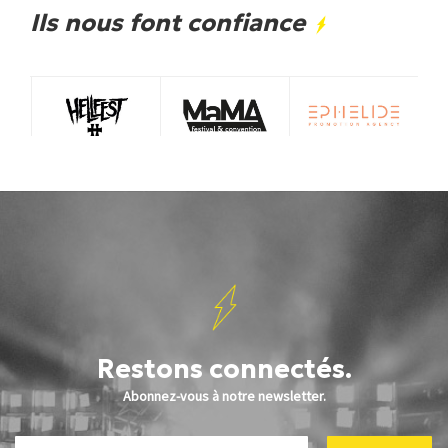
Ils nous font confiance
Restons connectés.
Abonnez-vous à notre newsletter.