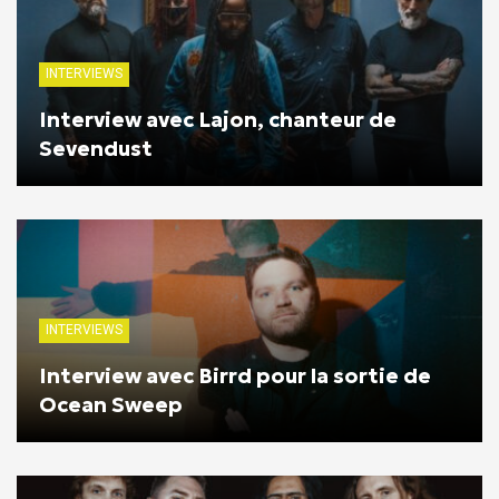
INTERVIEWS
Interview avec Lajon, chanteur de
Sevendust
INTERVIEWS
Interview avec Birrd pour la sortie de
Ocean Sweep