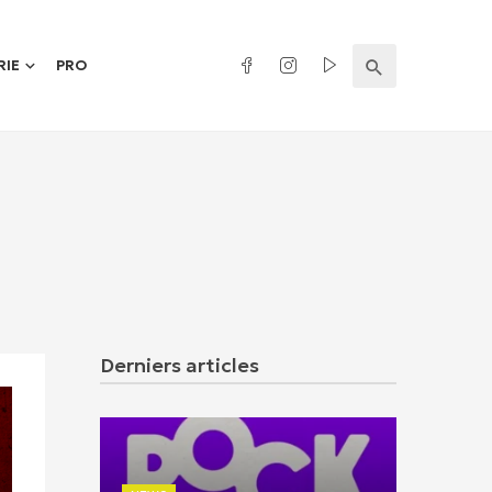
RIE
PRO
Derniers articles