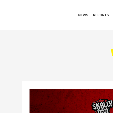
NEWS
REPORTS