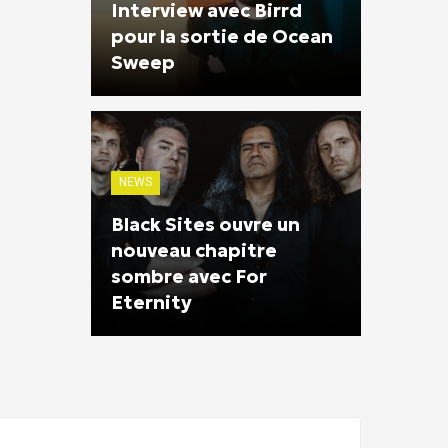
Interview avec Birrd
pour la sortie de Ocean
Sweep
NEWS
Black Sites ouvre un
nouveau chapitre
sombre avec For
Eternity