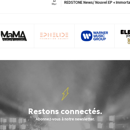
12
REDSTONE News/ Nouvel EP « Immorta
Mar
Restons connectés.
Abonnez-vous à notre newsletter.