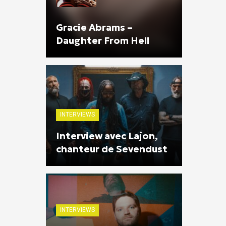
Gracie Abrams –
Daughter From Hell
INTERVIEWS
Interview avec Lajon,
chanteur de Sevendust
INTERVIEWS