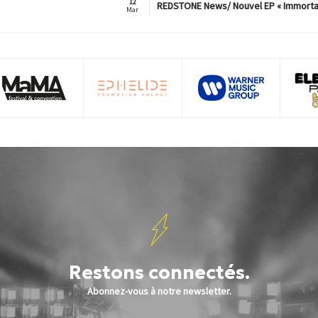
12
REDSTONE News/ Nouvel EP « Immorta
Mar
Restons connectés.
Abonnez-vous à notre newsletter.