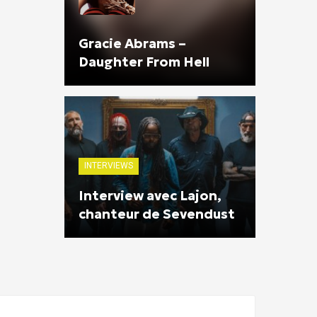
Gracie Abrams –
Daughter From Hell
INTERVIEWS
Interview avec Lajon,
chanteur de Sevendust