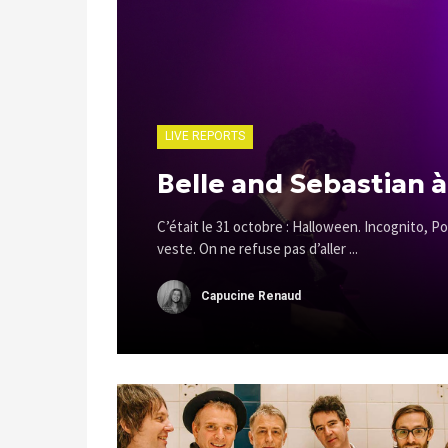
LIVE REPORTS
Belle and Sebastian à
C’était le 31 octobre : Halloween. Incognito, 
veste. On ne refuse pas d’aller ...
Capucine Renaud