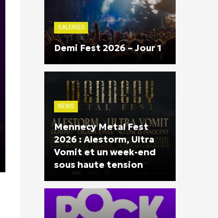
GALERIES
Demi Fest 2026 – Jour 1
NEWS
Mennecy Metal Fest
2026 : Alestorm, Ultra
Vomit et un week-end
sous haute tension