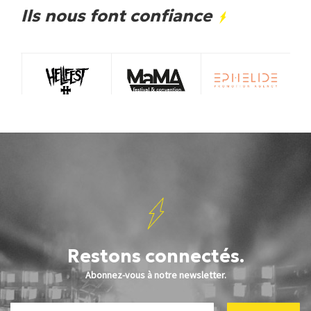
Ils nous font confiance
Restons connectés.
Abonnez-vous à notre newsletter.