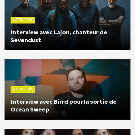
INTERVIEWS
Interview avec Lajon, chanteur de
Sevendust
INTERVIEWS
Interview avec Birrd pour la sortie de
Ocean Sweep