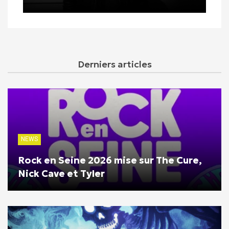
Derniers articles
NEWS
Rock en Seine 2026 mise sur The Cure,
Nick Cave et Tyler