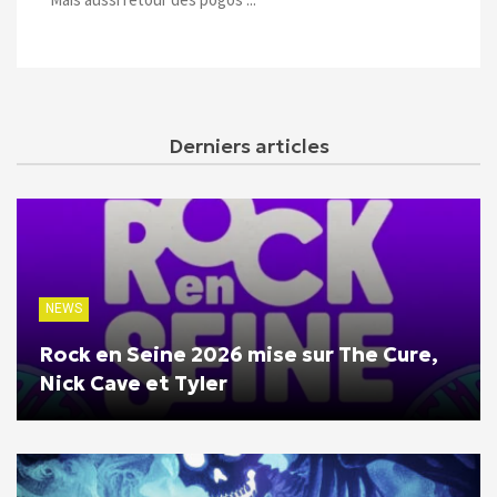
Derniers articles
NEWS
Rock en Seine 2026 mise sur The Cure,
Nick Cave et Tyler