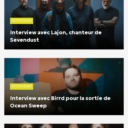
INTERVIEWS
Interview avec Lajon, chanteur de
Sevendust
INTERVIEWS
Interview avec Birrd pour la sortie de
Ocean Sweep