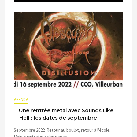
AGENDA
Une rentrée metal avec Sounds Like
Hell : les dates de septembre
Septembre 2022. Retour au boulot, retour à l’école.
Mais aussi retour des pogos ...