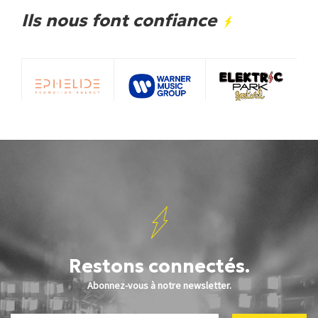
Ils nous font confiance
Restons connectés.
Abonnez-vous à notre newsletter.