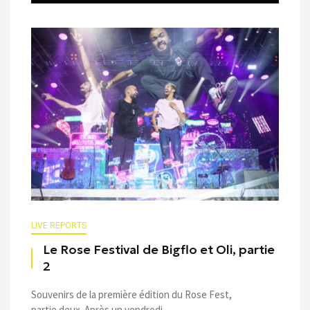
LIVE REPORTS
Le Rose Festival de Bigflo et Oli, partie
2
Souvenirs de la première édition du Rose Fest,
partie deux. Après un vendredi ...