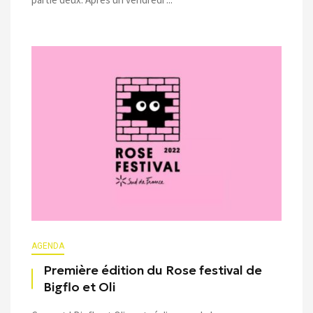
AGENDA
Première édition du Rose festival de
Bigflo et Oli