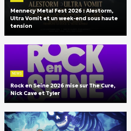
Mennecy Metal Fest 2026 : Alestorm,
Ultra Vomit et un week-end sous haute
tension
NEWS
Rock en Seine 2026 mise sur The Cure,
Nick Cave et Tyler