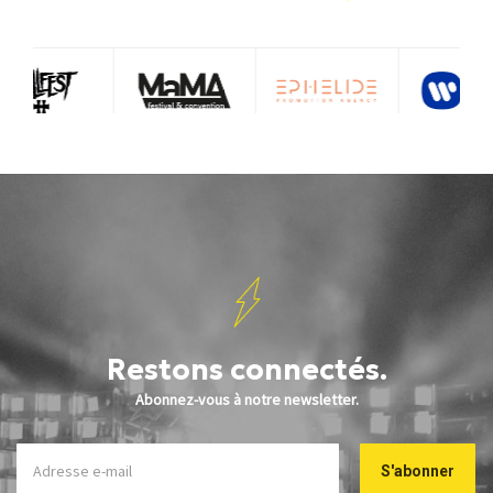
Restons connectés.
Abonnez-vous à notre newsletter.