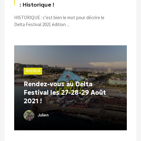
: Historique !
HISTORIQUE : c’est bien le mot pour décrire le
Delta Festival 2021 édition ...
AGENDA
Rendez-vous au Delta
Festival les 27-28-29 Août
2021 !
Julien