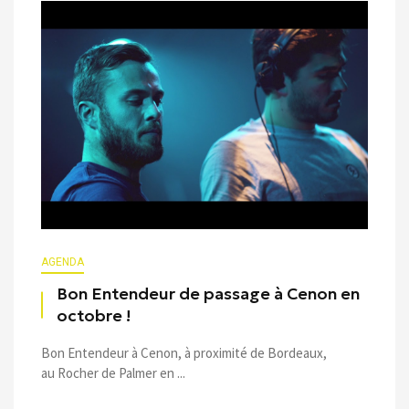
AGENDA
Bon Entendeur de passage à Cenon en
octobre !
Bon Entendeur à Cenon, à proximité de Bordeaux,
au Rocher de Palmer en ...