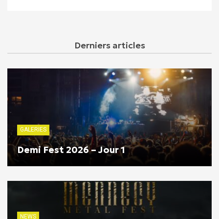
Derniers articles
GALERIES
Demi Fest 2026 – Jour 1
NEWS