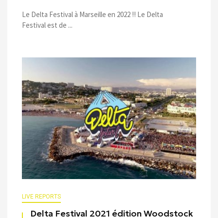
Le Delta Festival à Marseille en 2022 !! Le Delta
Festival est de ...
LIVE REPORTS
Delta Festival 2021 édition Woodstock