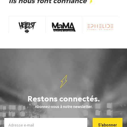
Ils nous font confiance
Restons connectés.
Abonnez-vous à notre newsletter.