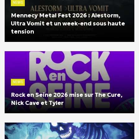
NEWS
Mennecy Metal Fest 2026 : Alestorm,
Ultra Vomit et un week-end sous haute
tension
NEWS
Rock en Seine 2026 mise sur The Cure,
Nick Cave et Tyler