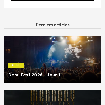
Derniers articles
GALERIES
Demi Fest 2026 – Jour 1