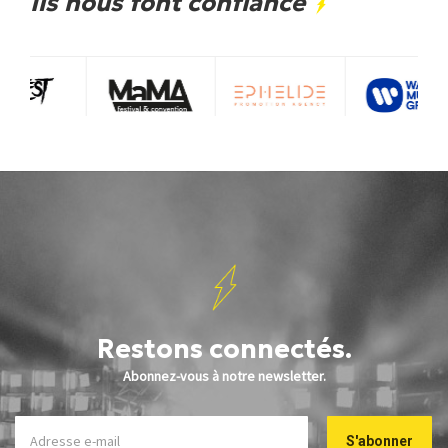
Ils nous font confiance
Restons connectés.
Abonnez-vous à notre newsletter.