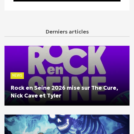
Derniers articles
NEWS
Rock en Seine 2026 mise sur The Cure,
Nick Cave et Tyler