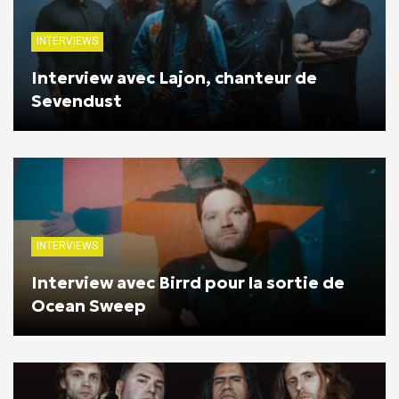
INTERVIEWS
Interview avec Lajon, chanteur de
Sevendust
INTERVIEWS
Interview avec Birrd pour la sortie de
Ocean Sweep