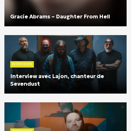
Gracie Abrams – Daughter From Hell
INTERVIEWS
Interview avec Lajon, chanteur de
Sevendust