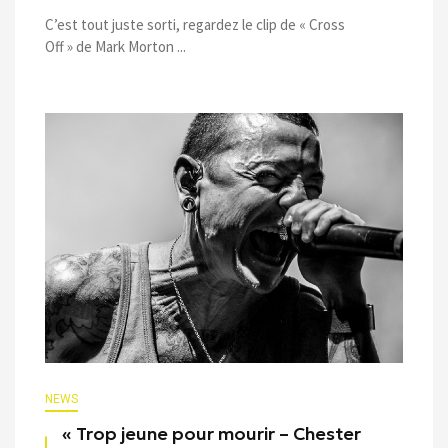
C’est tout juste sorti, regardez le clip de « Cross
Off » de Mark Morton ...
NEWS
« Trop jeune pour mourir – Chester