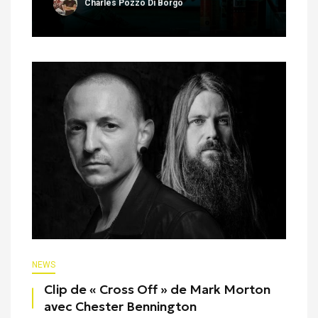
Charles Pozzo Di Borgo
NEWS
Clip de « Cross Off » de Mark Morton
avec Chester Bennington