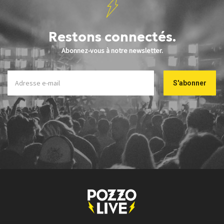
Restons connectés.
Abonnez-vous à notre newsletter.