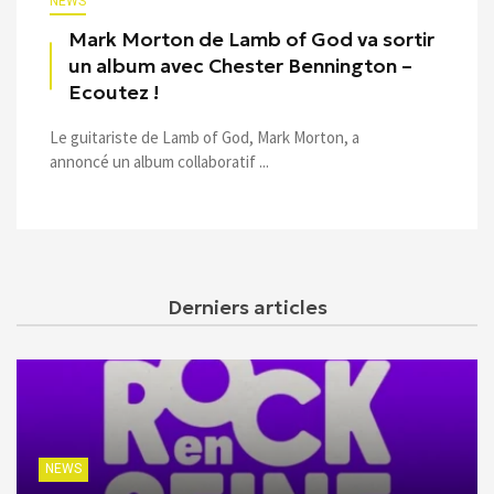
NEWS
Mark Morton de Lamb of God va sortir
un album avec Chester Bennington –
Ecoutez !
Le guitariste de Lamb of God, Mark Morton, a
annoncé un album collaboratif ...
Derniers articles
NEWS