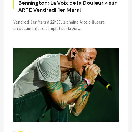
Bennington: La Voix de la Douleur » sur
ARTE Vendredi 1er Mars !
Vendredi 1er Mars à 22h35, la chaîne Arte diffusera
un documentaire complet sur la vie ...