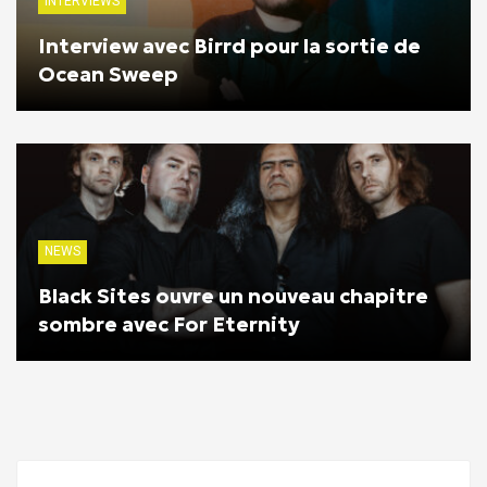
INTERVIEWS
Interview avec Birrd pour la sortie de
Ocean Sweep
NEWS
Black Sites ouvre un nouveau chapitre
sombre avec For Eternity