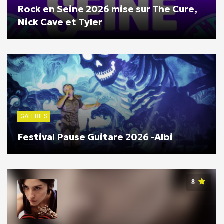
Rock en Seine 2026 mise sur The Cure,
Nick Cave et Tyler
GALERIES
Festival Pause Guitare 2026 -Albi
8