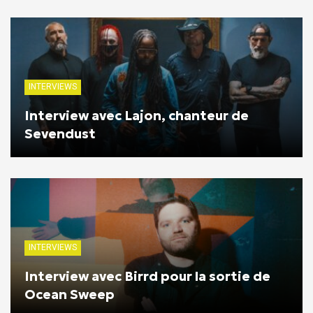
INTERVIEWS
Interview avec Lajon, chanteur de
Sevendust
INTERVIEWS
Interview avec Birrd pour la sortie de
Ocean Sweep