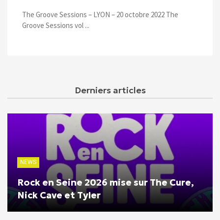
The Groove Sessions – LYON – 20 octobre 2022 The
Groove Sessions vol ...
Derniers articles
NEWS
Rock en Seine 2026 mise sur The Cure,
Nick Cave et Tyler