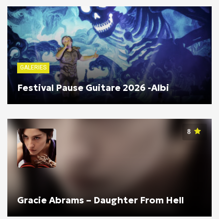
GALERIES
Festival Pause Guitare 2026 -Albi
8
Gracie Abrams – Daughter From Hell