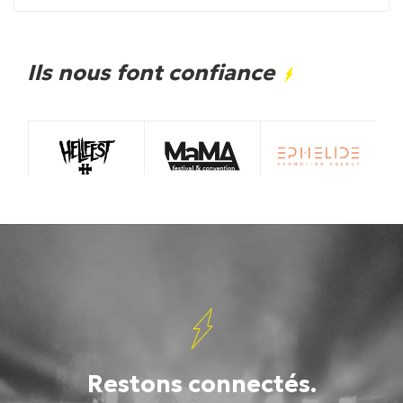
Ils nous font confiance
Restons connectés.