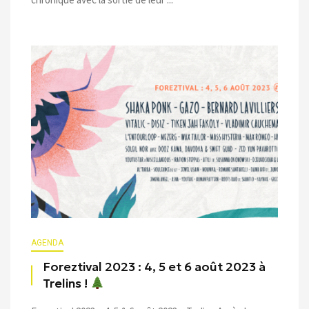
AGENDA
Foreztival 2023 : 4, 5 et 6 août 2023 à
Trelins !