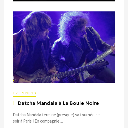
LIVE REPORTS
Datcha Mandala à La Boule Noire
Datcha Mandala termine (presque) sa tournée ce
soir à Paris ! En compagnie ...