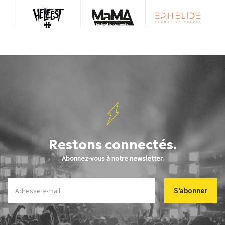
Restons connectés.
Abonnez-vous à notre newsletter.