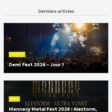
Derniers articles
GALERIES
Demi Fest 2026 – Jour 1
NEWS
Mennecy Metal Fest 2026 : Alestorm,