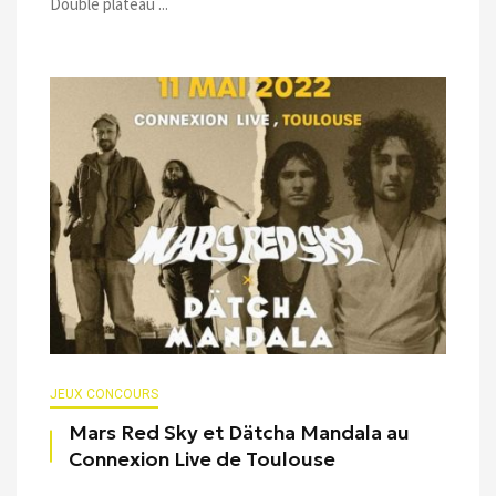
Double plateau ...
JEUX CONCOURS
Mars Red Sky et Dätcha Mandala au
Connexion Live de Toulouse