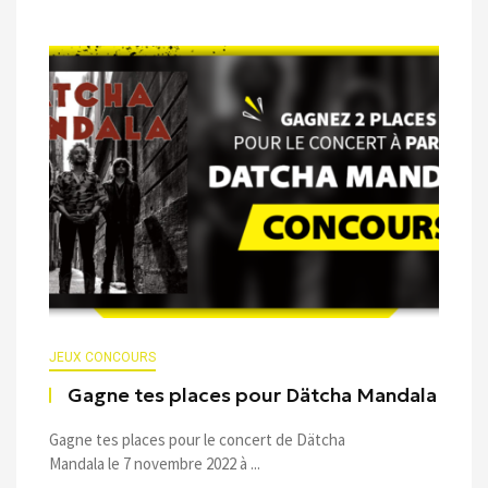
JEUX CONCOURS
Gagne tes places pour Dätcha Mandala
Gagne tes places pour le concert de Dätcha
Mandala le 7 novembre 2022 à ...