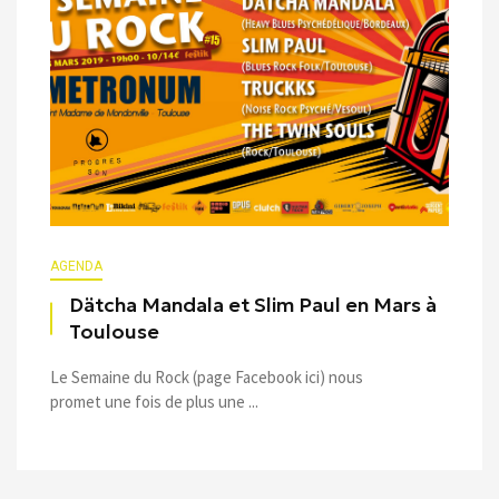
AGENDA
Dätcha Mandala et Slim Paul en Mars à
Toulouse
Le Semaine du Rock (page Facebook ici) nous
promet une fois de plus une ...