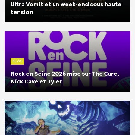
Ultra Vomit et un week-end sous haute
tension
NEWS
Rock en Seine 2026 mise sur The Cure,
Nick Cave et Tyler