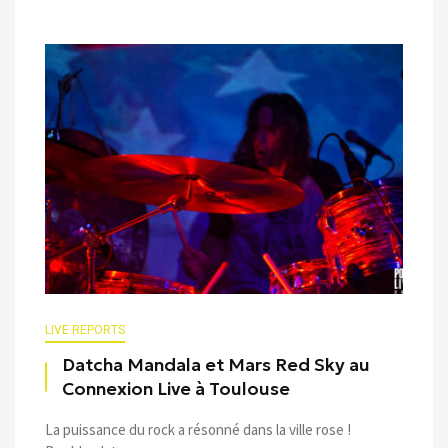
LIVE REPORTS
Datcha Mandala et Mars Red Sky au
Connexion Live à Toulouse
La puissance du rock a résonné dans la ville rose !