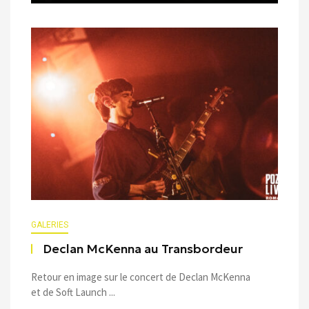
GALERIES
Declan McKenna au Transbordeur
Retour en image sur le concert de Declan McKenna
et de Soft Launch ...