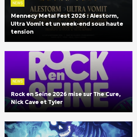
NEWS
Mennecy Metal Fest 2026 : Alestorm,
Ultra Vomit et un week-end sous haute
tension
NEWS
Rock en Seine 2026 mise sur The Cure,
Nick Cave et Tyler