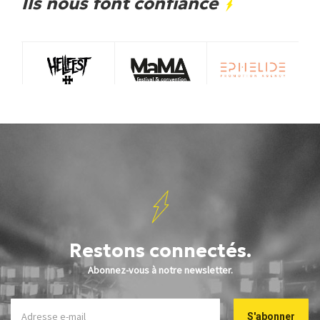
Ils nous font confiance
Restons connectés.
Abonnez-vous à notre newsletter.