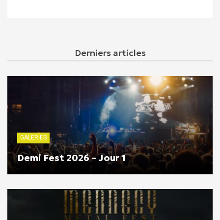
Derniers articles
GALERIES
Demi Fest 2026 – Jour 1