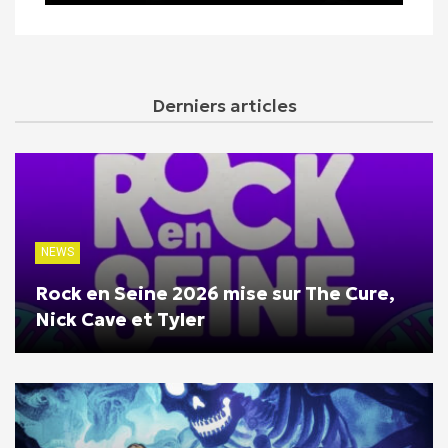
Derniers articles
NEWS
Rock en Seine 2026 mise sur The Cure,
Nick Cave et Tyler