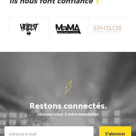
Ils nous font confiance
Restons connectés.
Abonnez-vous à notre newsletter.