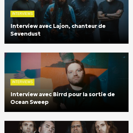
INTERVIEWS
Interview avec Lajon, chanteur de
Sevendust
INTERVIEWS
Interview avec Birrd pour la sortie de
Ocean Sweep