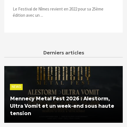
Le Festival de Nîmes revient en 2022 pour sa 25ème
édition avec un ...
Derniers articles
NEWS
Mennecy Metal Fest 2026 : Alestorm,
Ultra Vomit et un week-end sous haute
tension