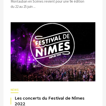
Montauban en Scènes revient pour une 9e édition
du 22 au 25 juin ...
NEWS
Les concerts du Festival de Nîmes
2022