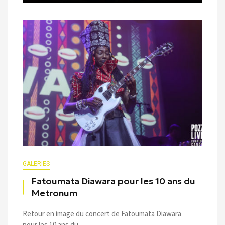
GALERIES
Fatoumata Diawara pour les 10 ans du
Metronum
Retour en image du concert de Fatoumata Diawara
pour les 10 ans du ...