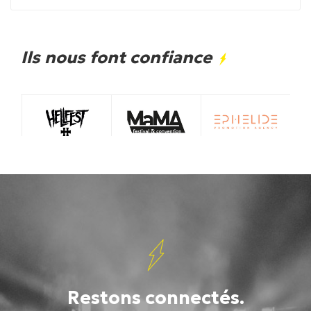
Ils nous font confiance
Restons connectés.