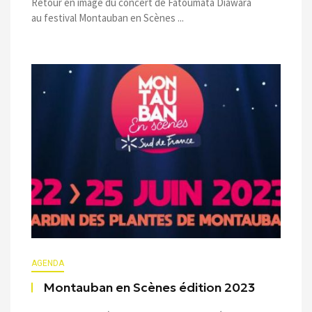
Retour en image du concert de Fatoumata Diawara
au festival Montauban en Scènes ...
AGENDA
Montauban en Scènes édition 2023