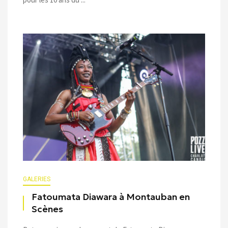
GALERIES
Fatoumata Diawara à Montauban en
Scènes