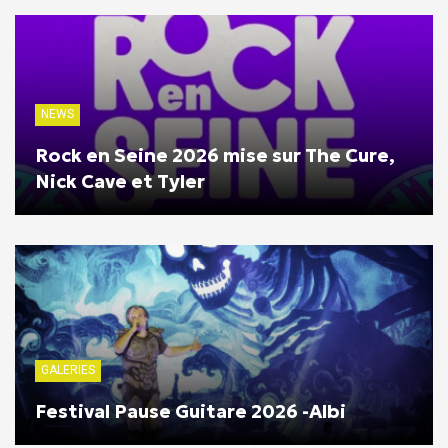
NEWS
Rock en Seine 2026 mise sur The Cure,
Nick Cave et Tyler
GALERIES
Festival Pause Guitare 2026 -Albi