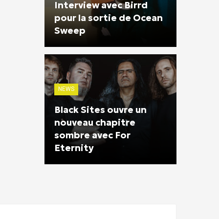
Interview avec Birrd
pour la sortie de Ocean
Sweep
NEWS
Black Sites ouvre un
nouveau chapitre
sombre avec For
Eternity