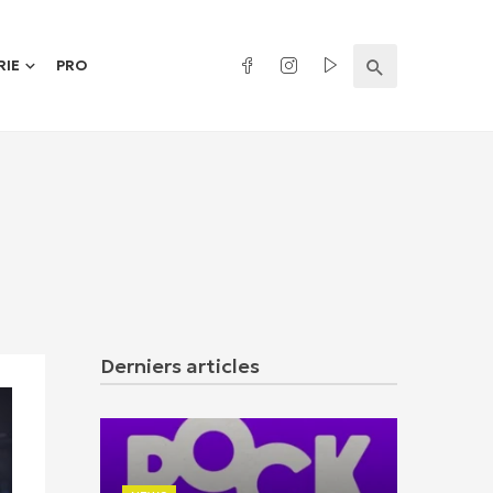
RIE
PRO
Derniers articles