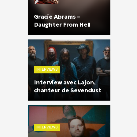
Gracie Abrams –
Daughter From Hell
INTERVIEWS
Interview avec Lajon,
chanteur de Sevendust
INTERVIEWS