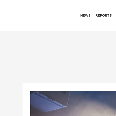
NEWS
REPORTS