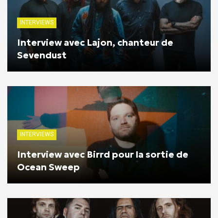
INTERVIEWS
Interview avec Lajon, chanteur de
Sevendust
INTERVIEWS
Interview avec Birrd pour la sortie de
Ocean Sweep