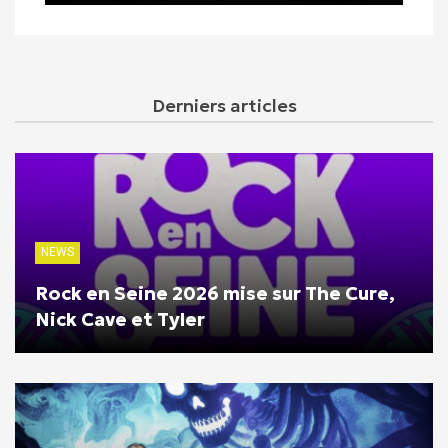
Derniers articles
NEWS
Rock en Seine 2026 mise sur The Cure,
Nick Cave et Tyler