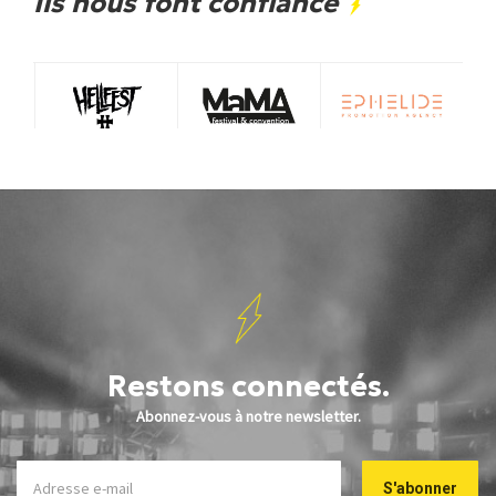
Ils nous font confiance
Restons connectés.
Abonnez-vous à notre newsletter.