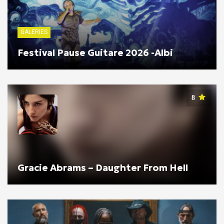
GALERIES
Festival Pause Guitare 2026 -Albi
8
Gracie Abrams – Daughter From Hell