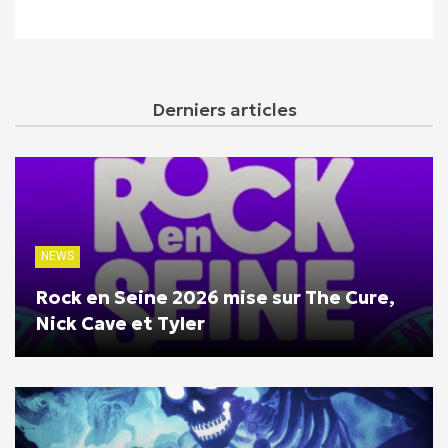
Derniers articles
NEWS
Rock en Seine 2026 mise sur The Cure,
Nick Cave et Tyler