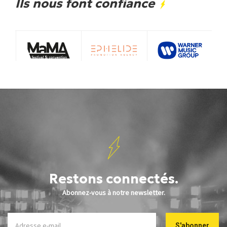
Ils nous font confiance
Restons connectés.
Abonnez-vous à notre newsletter.