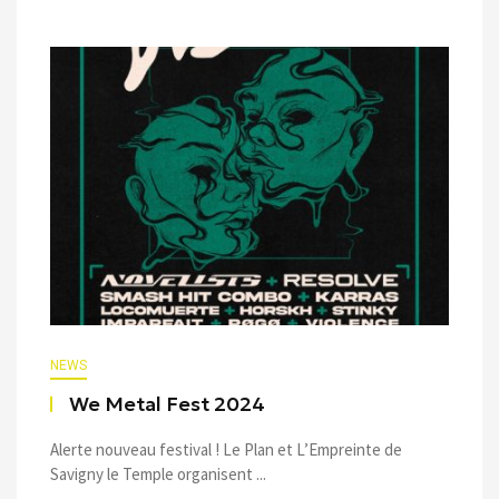
NEWS
We Metal Fest 2024
Alerte nouveau festival ! Le Plan et L’Empreinte de
Savigny le Temple organisent ...