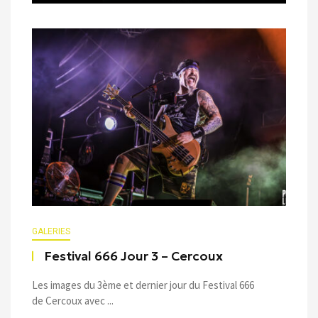
GALERIES
Festival 666 Jour 3 – Cercoux
Les images du 3ème et dernier jour du Festival 666
de Cercoux avec ...