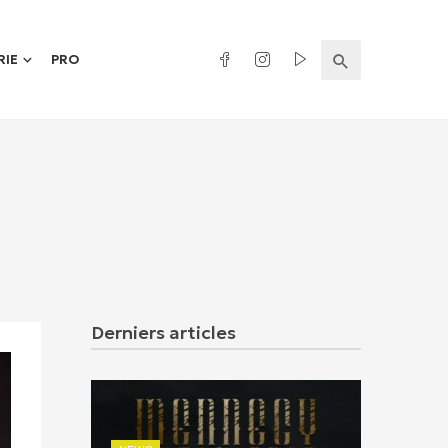
RIE
PRO
Derniers articles