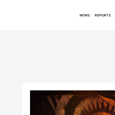
NEWS
REPORTS