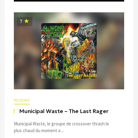
7
REVIEWS
Municipal Waste – The Last Rager
Municipal Waste, le groupe de crossover thrash le
plus chaud du moment a ...