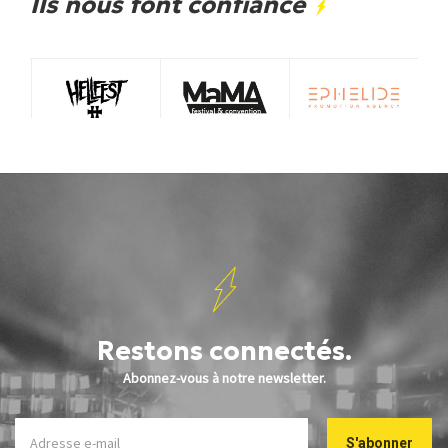
Ils nous font confiance
Restons connectés.
Abonnez-vous à notre newsletter.