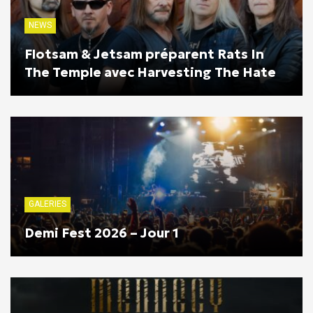
NEWS
Flotsam & Jetsam préparent Rats In
The Temple avec Harvesting The Hate
GALERIES
Demi Fest 2026 – Jour 1