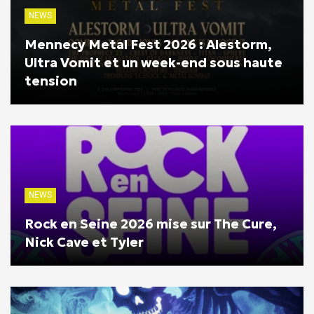
NEWS
Mennecy Metal Fest 2026 : Alestorm,
Ultra Vomit et un week-end sous haute
tension
NEWS
Rock en Seine 2026 mise sur The Cure,
Nick Cave et Tyler