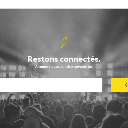
Restons connectés.
Abonnez-vous à notre newsletter.