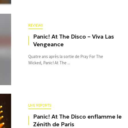
REVIEWS
Panic! At The Disco – Viva Las
Vengeance
Quatre ans après la sortie de Pray For The
Wicked, Panic! At The ...
LIVE REPORTS
Panic! At The Disco enflamme le
Zénith de Paris