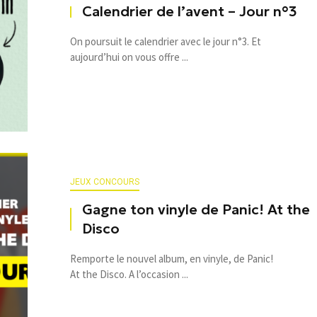
Calendrier de l’avent – Jour n°3
On poursuit le calendrier avec le jour n°3. Et
aujourd’hui on vous offre ...
JEUX CONCOURS
Gagne ton vinyle de Panic! At the
Disco
Remporte le nouvel album, en vinyle, de Panic!
At the Disco. A l’occasion ...