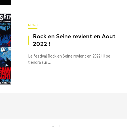
NEWS
Rock en Seine revient en Aout
2022 !
Le festival Rock en Seine revient en 2022 ! Il se
tiendra sur ...