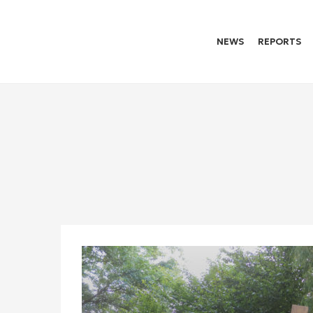
NEWS
REPORTS