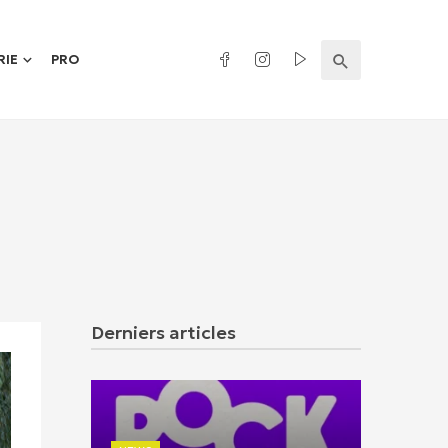
RIE
PRO
Derniers articles