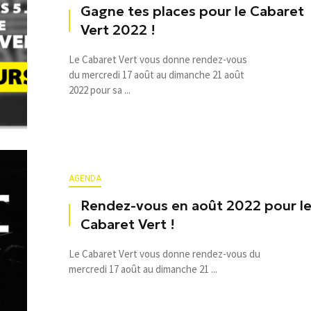
Gagne tes places pour le Cabaret
Vert 2022 !
Le Cabaret Vert vous donne rendez-vous
du mercredi 17 août au dimanche 21 août
2022 pour sa ...
AGENDA
Rendez-vous en août 2022 pour l
Cabaret Vert !
Le Cabaret Vert vous donne rendez-vous du
mercredi 17 août au dimanche 21 ...