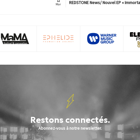
12
REDSTONE News/ Nouvel EP « Immorta
Mar
Restons connectés.
Abonnez-vous à notre newsletter.