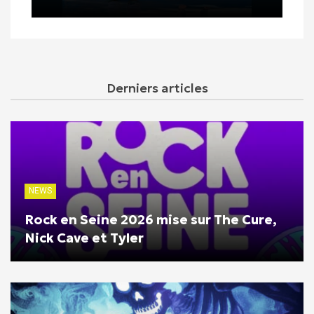
Derniers articles
NEWS
Rock en Seine 2026 mise sur The Cure,
Nick Cave et Tyler