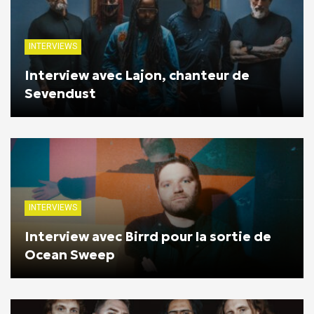
INTERVIEWS
Interview avec Lajon, chanteur de
Sevendust
INTERVIEWS
Interview avec Birrd pour la sortie de
Ocean Sweep