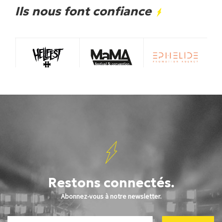
Ils nous font confiance
Restons connectés.
Abonnez-vous à notre newsletter.