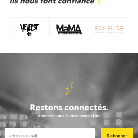
Ils nous font confiance
Restons connectés.
Abonnez-vous à notre newsletter.