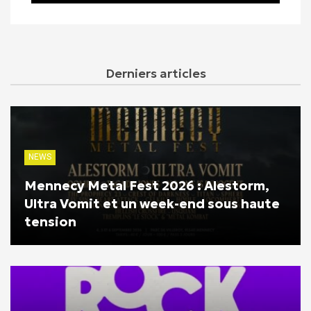
Derniers articles
NEWS
Mennecy Metal Fest 2026 : Alestorm,
Ultra Vomit et un week-end sous haute
tension