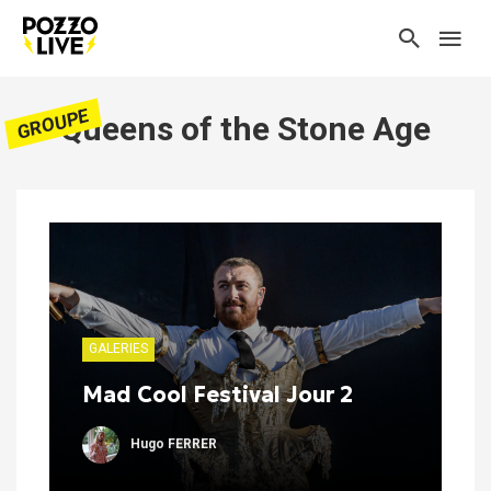
GROUPE
Queens of the Stone Age
GALERIES
Mad Cool Festival Jour 2
Hugo FERRER