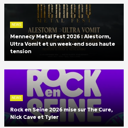
NEWS
Mennecy Metal Fest 2026 : Alestorm,
Ultra Vomit et un week-end sous haute
tension
NEWS
Rock en Seine 2026 mise sur The Cure,
Nick Cave et Tyler