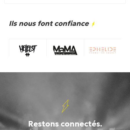
Ils nous font confiance
Restons connectés.