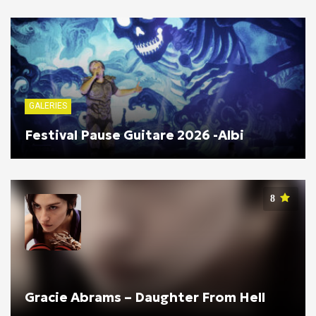
GALERIES
Festival Pause Guitare 2026 -Albi
8
Gracie Abrams – Daughter From Hell