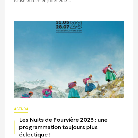
Pause Guitare en juillet 2023 ...
AGENDA
Les Nuits de Fourvière 2023 : une
programmation toujours plus
éclectique !