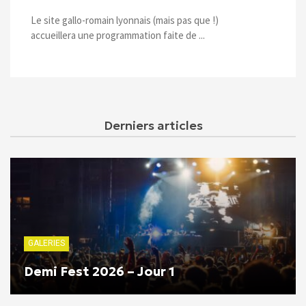
Le site gallo-romain lyonnais (mais pas que !)
accueillera une programmation faite de ...
Derniers articles
GALERIES
Demi Fest 2026 – Jour 1