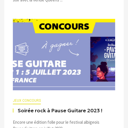
JEUX CONCOURS
Soirée rock à Pause Guitare 2023 !
Encore une édition folle pour le festival albigeois