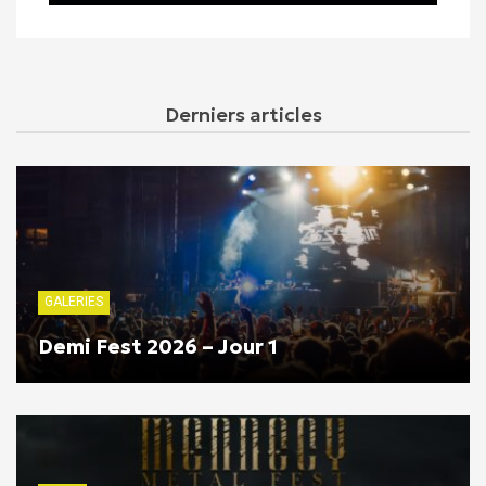
Derniers articles
GALERIES
Demi Fest 2026 – Jour 1