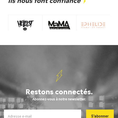
Ils nous font confiance
Restons connectés.
Abonnez-vous à notre newsletter.