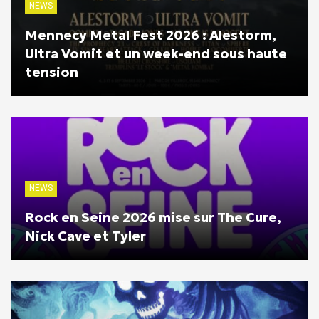
NEWS
Mennecy Metal Fest 2026 : Alestorm,
Ultra Vomit et un week-end sous haute
tension
NEWS
Rock en Seine 2026 mise sur The Cure,
Nick Cave et Tyler