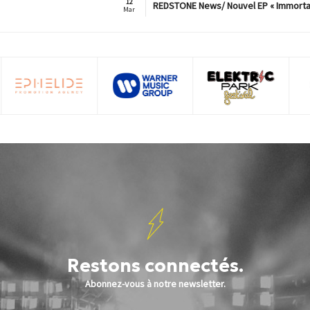
12
REDSTONE News/ Nouvel EP « Immorta
Mar
Restons connectés.
Abonnez-vous à notre newsletter.