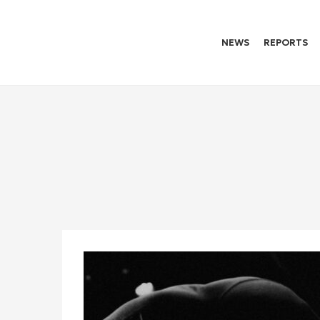
NEWS
REPORTS