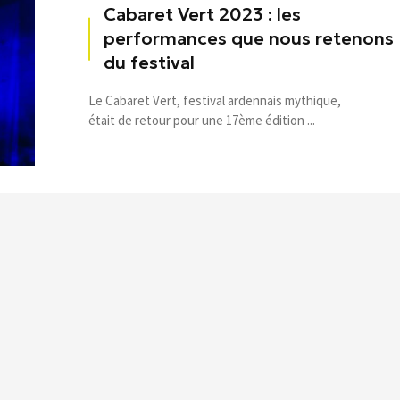
Cabaret Vert 2023 : les
performances que nous retenons
du festival
Le Cabaret Vert, festival ardennais mythique,
était de retour pour une 17ème édition ...