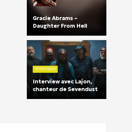
Gracie Abrams –
Daughter From Hell
INTERVIEWS
Interview avec Lajon,
chanteur de Sevendust