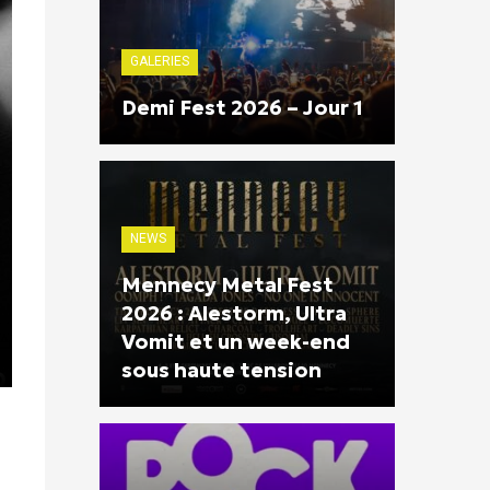
GALERIES
Demi Fest 2026 – Jour 1
NEWS
Mennecy Metal Fest
2026 : Alestorm, Ultra
Vomit et un week-end
sous haute tension