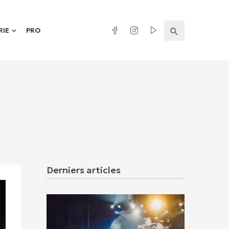
RIE
PRO
Derniers articles