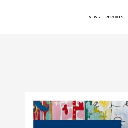
NEWS
REPORTS