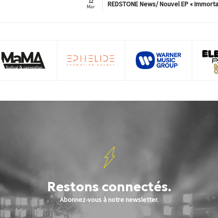
12
REDSTONE News/ Nouvel EP « Immorta
Mar
Restons connectés.
Abonnez-vous à notre newsletter.