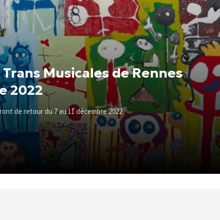
 Trans Musicales de Rennes
e 2022
ont de retour du 7 au 11 décembre 2022