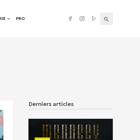
RIE
PRO
Derniers articles