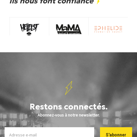
Ils nous font confiance
Restons connectés.
Abonnez-vous à notre newsletter.