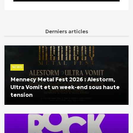
Derniers articles
NEWS
Mennecy Metal Fest 2026 : Alestorm,
Ultra Vomit et un week-end sous haute
tension