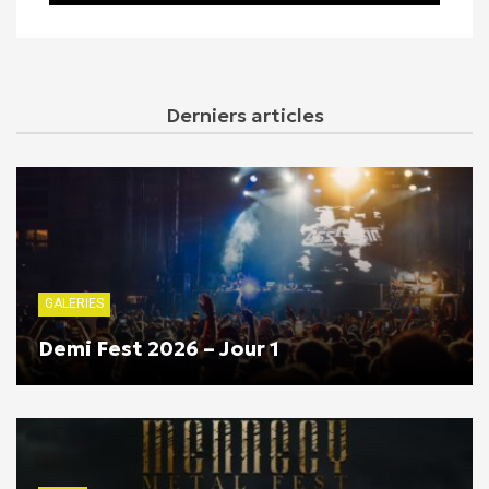
Derniers articles
GALERIES
Demi Fest 2026 – Jour 1