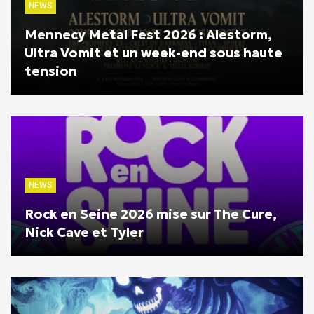
NEWS
Mennecy Metal Fest 2026 : Alestorm,
Ultra Vomit et un week-end sous haute
tension
NEWS
Rock en Seine 2026 mise sur The Cure,
Nick Cave et Tyler