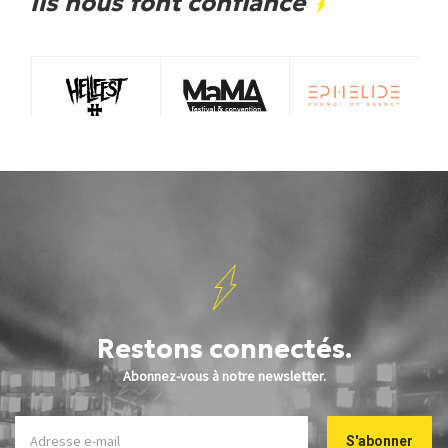
Ils nous font confiance
Restons connectés.
Abonnez-vous à notre newsletter.