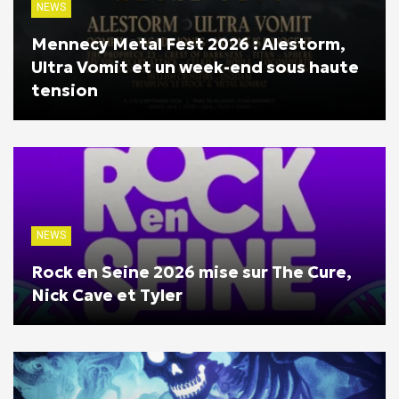
NEWS
Mennecy Metal Fest 2026 : Alestorm,
Ultra Vomit et un week-end sous haute
tension
NEWS
Rock en Seine 2026 mise sur The Cure,
Nick Cave et Tyler