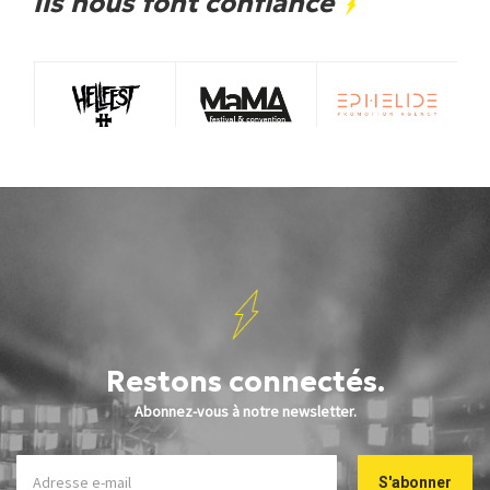
Ils nous font confiance
Restons connectés.
Abonnez-vous à notre newsletter.