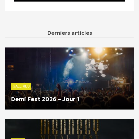
Derniers articles
GALERIES
Demi Fest 2026 – Jour 1