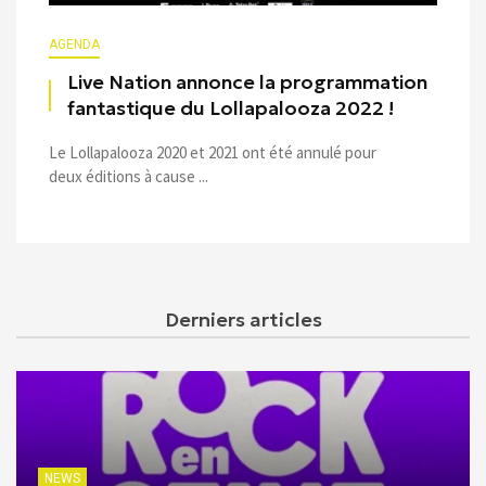
AGENDA
Live Nation annonce la programmation
fantastique du Lollapalooza 2022 !
Le Lollapalooza 2020 et 2021 ont été annulé pour
deux éditions à cause ...
Derniers articles
NEWS