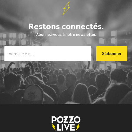
Restons connectés.
Abonnez-vous à notre newsletter.