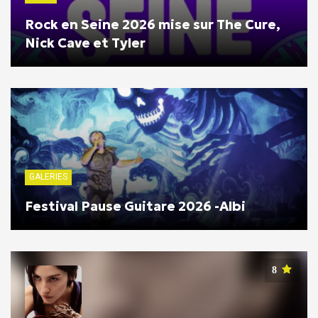
Rock en Seine 2026 mise sur The Cure,
Nick Cave et Tyler
GALERIES
Festival Pause Guitare 2026 -Albi
8