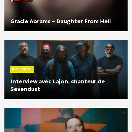
Gracie Abrams – Daughter From Hell
INTERVIEWS
Interview avec Lajon, chanteur de
Sevendust