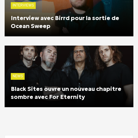
INTERVIEWS
Interview avec Birrd pour la sortie de
Ocean Sweep
NEWS
Black Sites ouvre un nouveau chapitre
sombre avec For Eternity