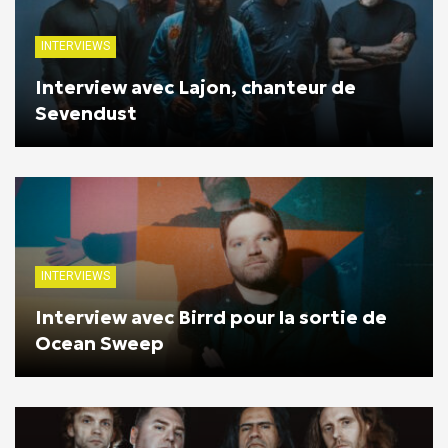
INTERVIEWS
Interview avec Lajon, chanteur de
Sevendust
INTERVIEWS
Interview avec Birrd pour la sortie de
Ocean Sweep