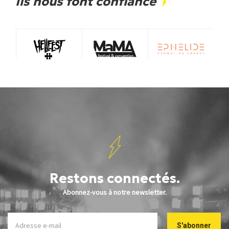
Ils nous font confiance
Restons connectés.
Abonnez-vous à notre newsletter.