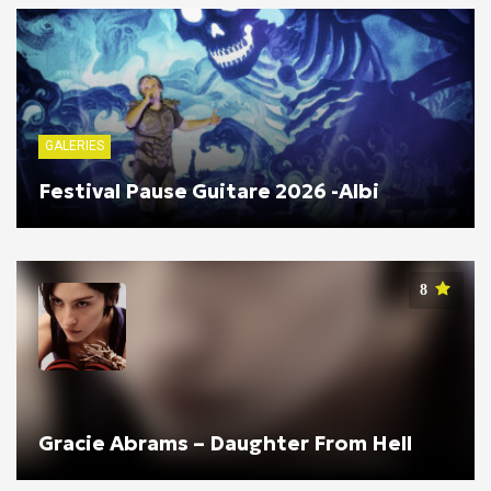
GALERIES
Festival Pause Guitare 2026 -Albi
8
Gracie Abrams – Daughter From Hell