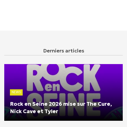
Derniers articles
NEWS
Rock en Seine 2026 mise sur The Cure,
Nick Cave et Tyler