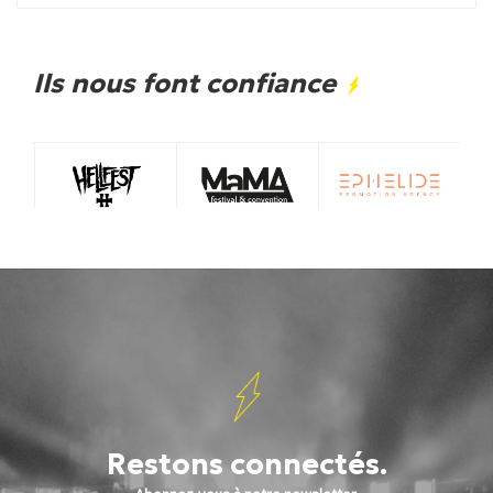
Ils nous font confiance
Restons connectés.