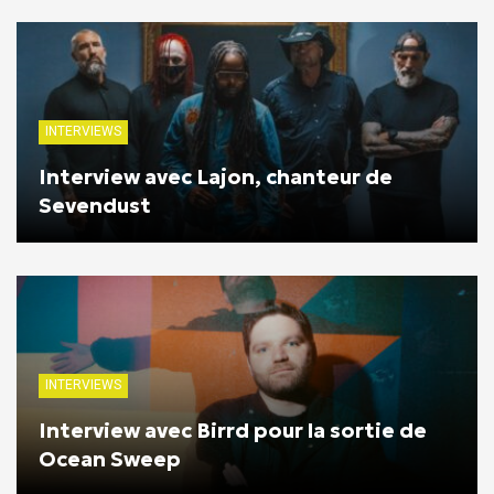
INTERVIEWS
Interview avec Lajon, chanteur de
Sevendust
INTERVIEWS
Interview avec Birrd pour la sortie de
Ocean Sweep