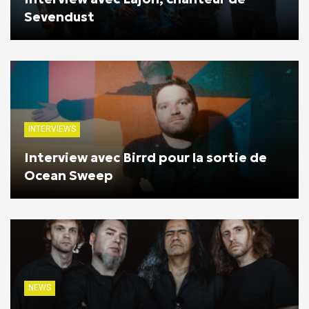
Sevendust
INTERVIEWS
Interview avec Birrd pour la sortie de
Ocean Sweep
NEWS