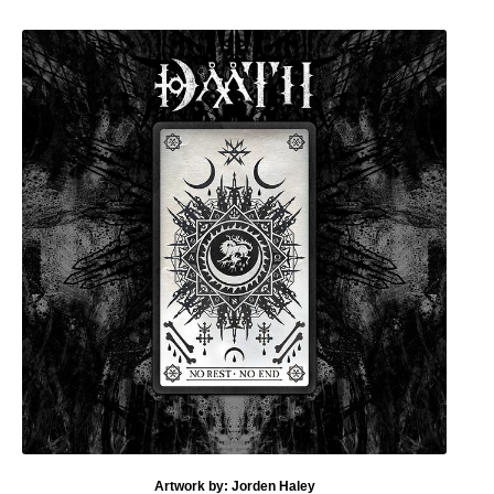
Artwork by: Jorden Haley