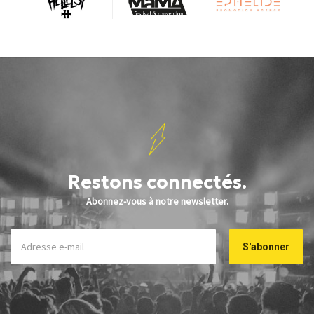
Restons connectés.
Abonnez-vous à notre newsletter.