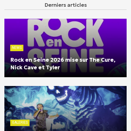
Derniers articles
NEWS
Rock en Seine 2026 mise sur The Cure,
Nick Cave et Tyler
GALERIES