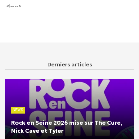
<!-- -->
Derniers articles
NEWS
Rock en Seine 2026 mise sur The Cure,
Nick Cave et Tyler