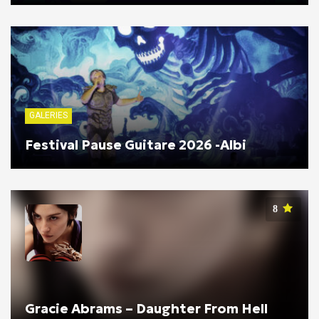
GALERIES
Festival Pause Guitare 2026 -Albi
8
Gracie Abrams – Daughter From Hell