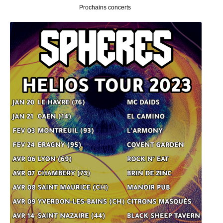
Prochains concerts