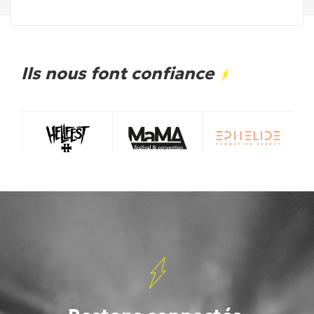
Ils nous font confiance