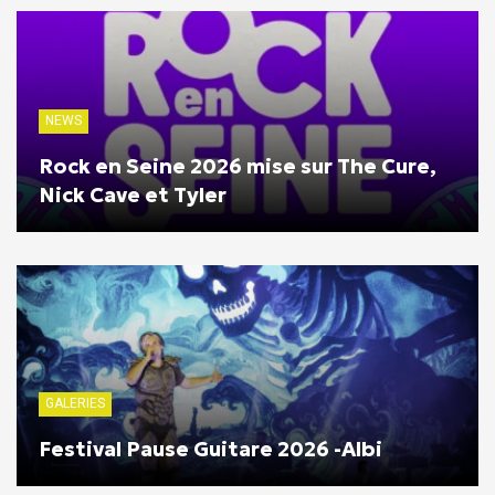
NEWS
Rock en Seine 2026 mise sur The Cure,
Nick Cave et Tyler
GALERIES
Festival Pause Guitare 2026 -Albi