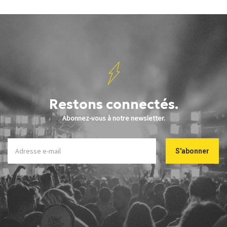
Restons connectés.
Abonnez-vous à notre newsletter.