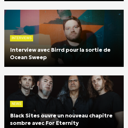
INTERVIEWS
Interview avec Birrd pour la sortie de
Ocean Sweep
NEWS
Black Sites ouvre un nouveau chapitre
sombre avec For Eternity