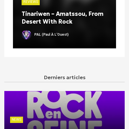
REVIEWS
Tinariwen – Amatssou, From
Desert With Rock
PAL (Paul À L'Ouest)
Derniers articles
NEWS