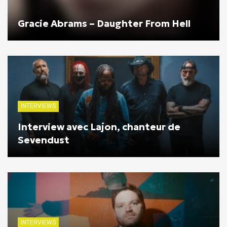
Gracie Abrams – Daughter From Hell
INTERVIEWS
Interview avec Lajon, chanteur de
Sevendust
INTERVIEWS