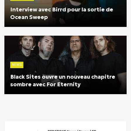
Interview avec Birrd pour la sortie de
Ocean Sweep
NEWS
Black Sites ouvre un nouveau chapitre
sombre avec For Eternity