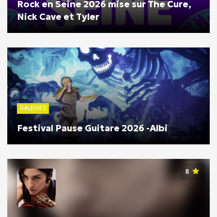
Rock en Seine 2026 mise sur The Cure,
Nick Cave et Tyler
GALERIES
Festival Pause Guitare 2026 -Albi
8