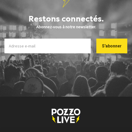
Restons connectés.
Abonnez-vous à notre newsletter.