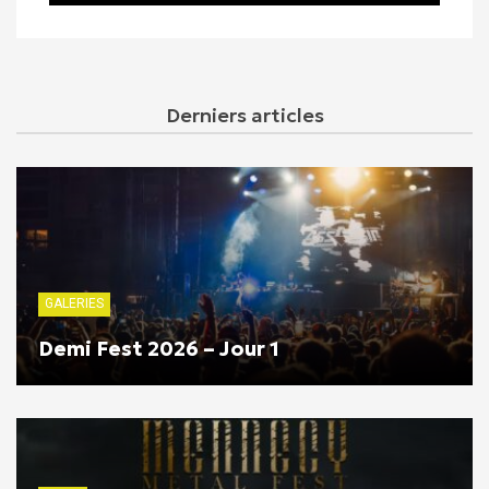
Derniers articles
GALERIES
Demi Fest 2026 – Jour 1