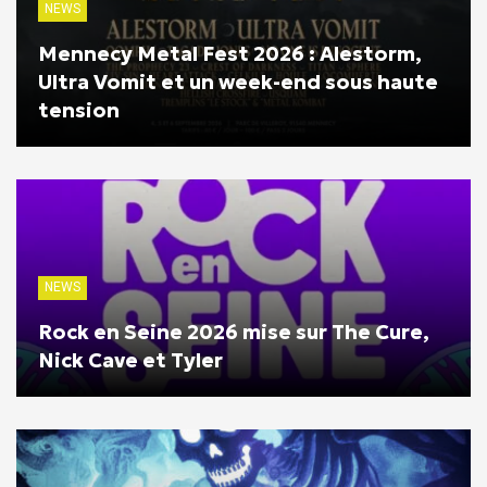
NEWS
Mennecy Metal Fest 2026 : Alestorm,
Ultra Vomit et un week-end sous haute
tension
NEWS
Rock en Seine 2026 mise sur The Cure,
Nick Cave et Tyler