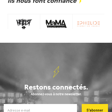
Ils nous font confiance
Restons connectés.
Abonnez-vous à notre newsletter.